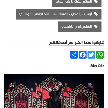
السلام عليك يا باب المراد
أوبريت يا محارب الفساد استشهاد الإمام الجواد (ع)
الشاعر كرار الكاظمي
شاركوا هذا الخبر مع أصدقائكم
Share
Facebook
Twitter
WhatsApp
ذات صلة