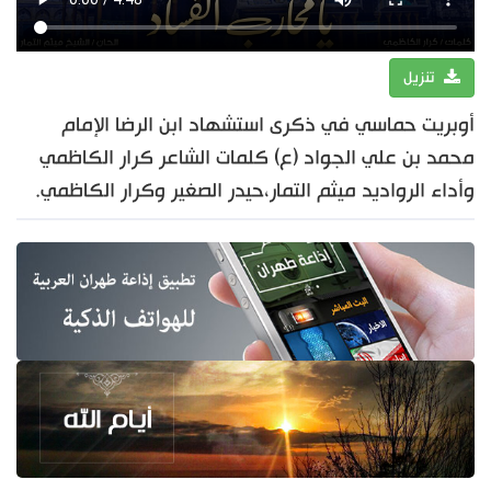
تنزيل
أوبريت حماسي في ذكرى استشهاد ابن الرضا الإمام
محمد بن علي الجواد (ع) كلمات الشاعر كرار الكاظمي
وأداء الرواديد ميثم التمار،حيدر الصغير وكرار الكاظمي.