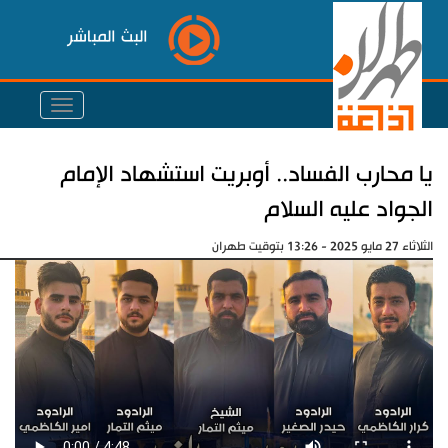
البث المباشر
يا محارب الفساد.. أوبريت استشهاد الإمام
الجواد عليه السلام
الثلاثاء 27 مايو 2025 - 13:26 بتوقيت طهران