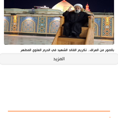
بالصور من العراق.. تكريم القائد الشهيد في الحرم العلوي المطهر
المزيد
آخر الأخبار
الأكثر مشاهدة