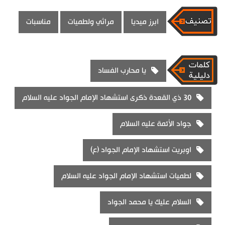
ابرز ميديا
مراثي ولطميات
مناسبات
يا محارب الفساد
30 ذي القعدة ذكرى استشهاد الإمام الجواد عليه السلام
جواد الأئمة عليه السلام
اوبريت استشهاد الإمام الجواد (ع)
لطميات استشهاد الإمام الجواد عليه السلام
السلام عليك يا محمد الجواد