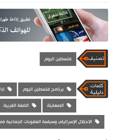
فلسطين اليوم
برنامج فلسطين اليوم
إذا
الصهاينة
الضفة الغربية
الاحتلال الإسرائيلي وسياسة العقوبات الجماعية في