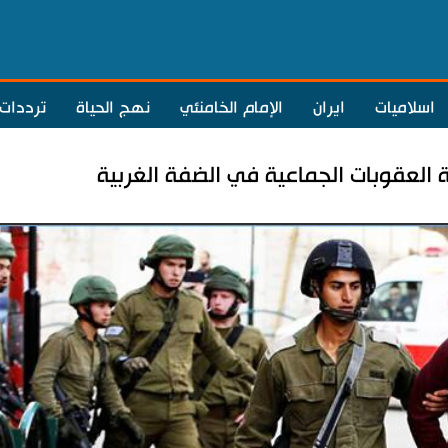
اسلاميات
ايران
الإمام الخامنئي
نهج الحياة
ترددات
ة العقوبات الجماعية في الضفة الغربية