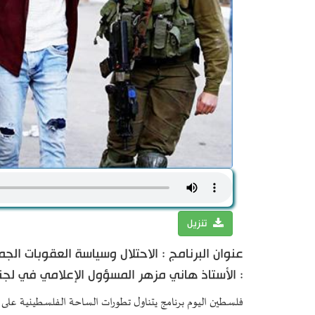
تنزيل
عنوان البرنامج : الاحتلال وسياسة العقوبات ال
: الأستاذ هاني مزهر المسؤول الإعلامي في لجنة
فلسطين اليوم برنامج يتناول تطورات الساحة الفلسطينية على ك