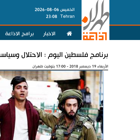
الخميس 06-08-2026
23:08
Tehran
الاخبار
برامج الاذاعة
برنامج فلسطين اليوم : الاحتلال وسياس
الأربعاء 19 ديسمبر 2018 - 17:00 بتوقيت طهران