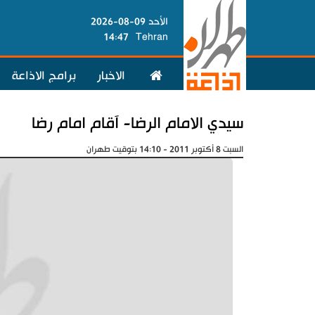
الأحد 09-08-2026
14:47
Tehran
الاخبار
برامج الاذاعة
سيدي الامام الرضا- آقام امام رضا
السبت 8 أكتوبر 2011 - 14:10 بتوقيت طهران