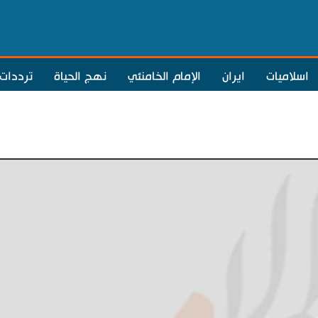
اسلاميات
ايران
الإمام الخامنئي
نهج الحياة
ترددات