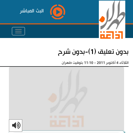
البث المباشر
بدون تعليق (1)-بدون شرح
الثلاثاء 4 أكتوبر 2011 - 11:10 بتوقيت طهران