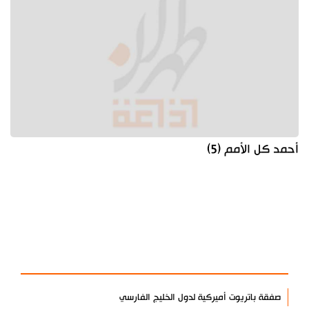
أحمد كل الأمم (5)
آخر الأخبار
الأكثر مشاهدة
صفقة باتريوت أميركية لدول الخليج الفارسي