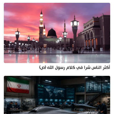
أكثر الناس شرا في كلام رسول الله (ص)