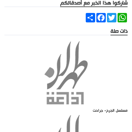
شاركوا هذا الخبر مع أصدقائكم
Share
Facebook
Twitter
WhatsApp
ذات صلة
مسلسل الجرح- جراحت