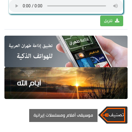
تنزيل
موسيقى أفلام ومسلسلات إيرانية