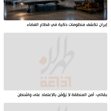
إيران تكشف منظومات ذكية في قطاع الفضاء
بقائي: أمن المنطقة لا يُؤمَّن بالاعتماد على واشنطن