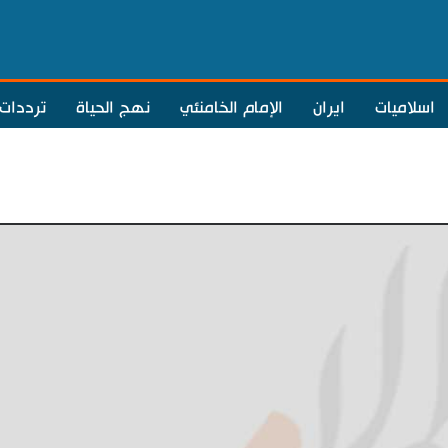
اسلاميات
ايران
الإمام الخامنئي
نهج الحياة
ترددات