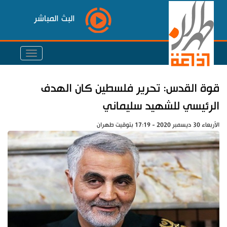
البث المباشر
قوة القدس: تحرير فلسطين كان الهدف
الرئيسي للشهيد سليماني
الأربعاء 30 ديسمبر 2020 - 17:19 بتوقيت طهران