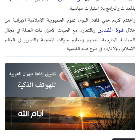
بالمعدات والبرامج بلا اعتبارات سياسية.
واختتم كريم خاني قائلا: اليوم، تقوم الجمهورية الإسلامية الإيرانية من
قوة القدس
خلال
وبالتعاون مع الجهات الأخرى ذات الصلة في مجال
السياسة الخارجية، بتجهيز وتنظيم حركات المقاومة والتحرير في العالم
الإسلامي، ولا تتردد في طرح هذه القضية.