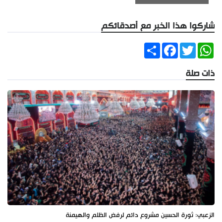
شاركوا هذا الخبر مع أصدقائكم
Share
Facebook
Twitter
WhatsApp
ذات صلة
الزعبي: ثورة الحسين مشروع دائم لرفض الظلم والهيمنة