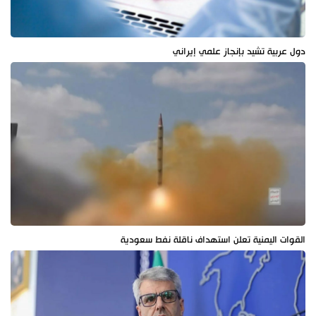
دول عربية تشيد بإنجاز علمي إيراني
القوات اليمنية تعلن استهداف ناقلة نفط سعودية