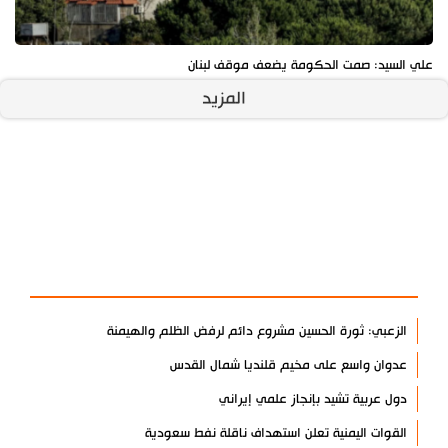
علي السيد: صمت الحكومة يضعف موقف لبنان
المزيد
آخر الأخبار
الأكثر مشاهدة
الزعبي: ثورة الحسين مشروع دائم لرفض الظلم والهيمنة
عدوان واسع على مخيم قلنديا شمال القدس
دول عربية تشيد بإنجاز علمي إيراني
القوات اليمنية تعلن استهداف ناقلة نفط سعودية