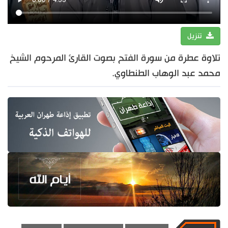
تنزيل
تلاوة عطرة من سورة الفتح بصوت القارئ المرحوم الشيخ
محمد عبد الوهاب الطنطاوي.