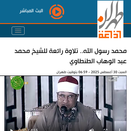
البث المباشر
محمد رسول الله.. تلاوة رائعة للشيخ محمد
عبد الوهاب الطنطاوي
السبت 30 أغسطس 2025 - 06:59 بتوقيت طهران