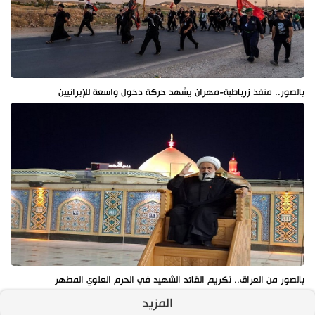
بالصور.. منفذ زرباطية-مهران يشهد حركة دخول واسعة للإيرانيين
بالصور من العراق.. تكريم القائد الشهيد في الحرم العلوي المطهر
المزيد