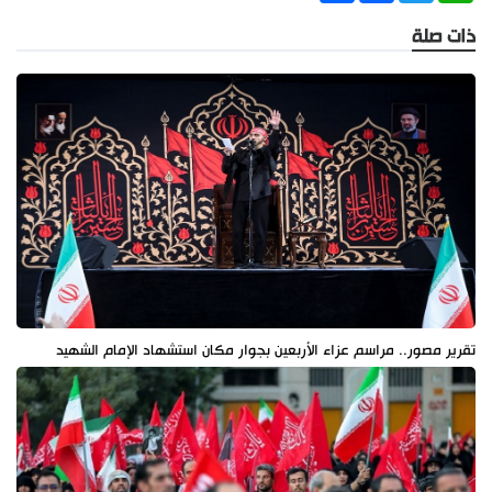
ذات صلة
تقرير مصور.. مراسم عزاء الأربعين بجوار مكان استشهاد الإمام الشهيد