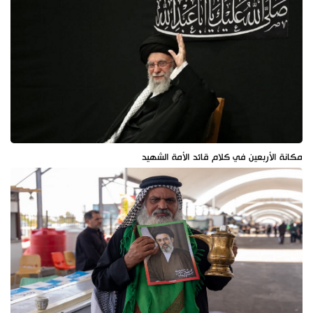
مكانة الأربعين في كلام قائد الأمة الشهيد