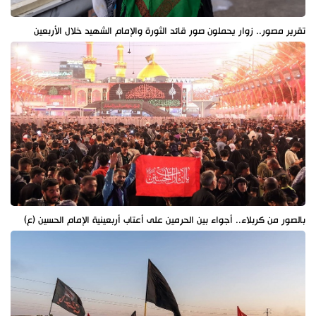
تقرير مصور.. زوار يحملون صور قائد الثورة والإمام الشهيد خلال الأربعين
بالصور من كربلاء.. أجواء بين الحرمين على أعتاب أربعينية الإمام الحسين (ع)