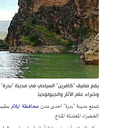
يقع مضيق "كافرين" السياحي في مدينة "بدرة" ال
وخبراء علم الآثار والجيولوجيا.
محافظة ايلام
تتمتع مدينة "بدرة" احدى مدن
بطبيعة
الخضراء المعتدلة المناخ.