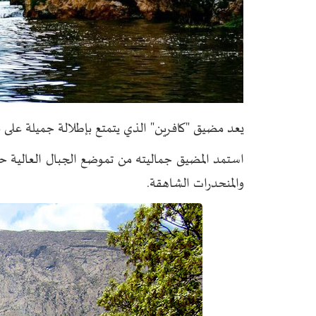
يعد مضيق "كافرين" الذي يتمتع بإطلالة جميلة على ن
استمد المضيق جماليته من تموضع الجبال العالية حول
والمنحدرات الشاهقة.