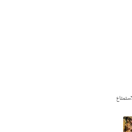
استمتاع