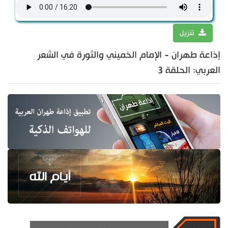
تنزيل
إذاعة طهران - الإمام الخميني والثورة في الشعر
العربي: الحلقة 3