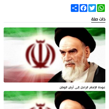
Share
Facebook
Twitter
WhatsApp
ذات صلة
عودة الإمام الراحل إلی أرض الوطن