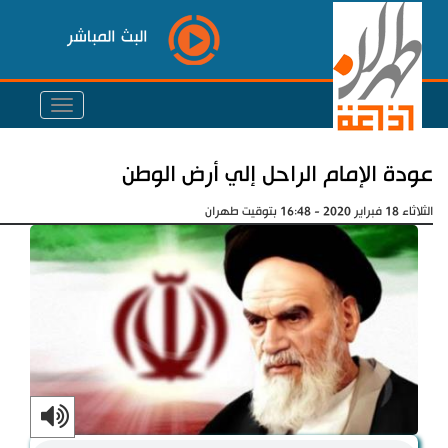
البث المباشر
عودة الإمام الراحل إلي أرض الوطن
الثلاثاء 18 فبراير 2020 - 16:48 بتوقيت طهران