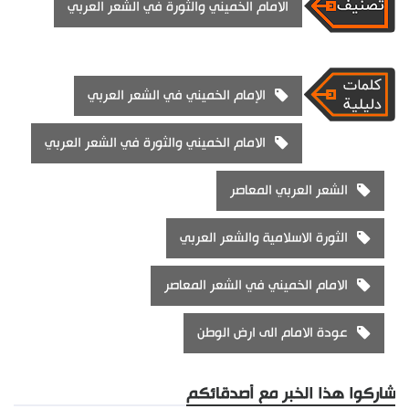
الامام الخميني والثورة في الشعر العربي
الإمام الخميني في الشعر العربي
الامام الخميني والثورة في الشعر العربي
الشعر العربي المعاصر
الثورة الاسلامية والشعر العربي
الامام الخميني في الشعر المعاصر
عودة الامام الى ارض الوطن
شاركوا هذا الخبر مع أصدقائكم