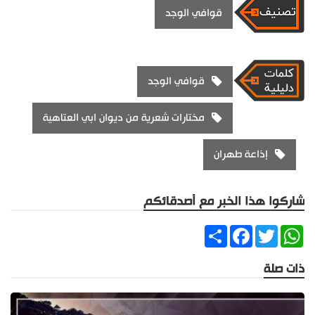
قوافي الوجد
قوافي الوجد
مختارات شعرية من ديوان ابي العتاهية
إذاعة طهران
شاركوا هذا الخبر مع أصدقائكم
Share
Facebook
Twitter
WhatsApp
ذات صلة