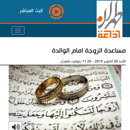
البث المباشر
مساعدة الزوجة امام الوالدة
الأحد 20 أكتوبر 2019 - 11:20 بتوقيت طهران