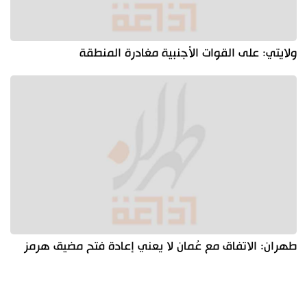
ولايتي: على القوات الأجنبية مغادرة المنطقة
طهران: الاتفاق مع عُمان لا يعني إعادة فتح مضيق هرمز