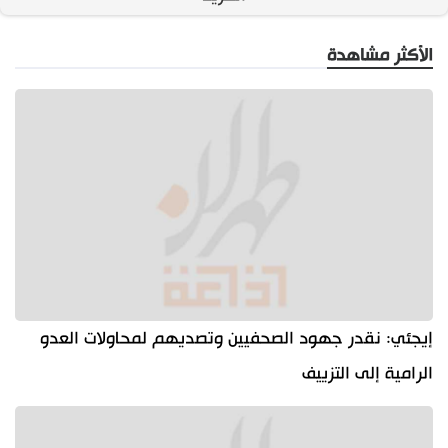
الأكثر مشاهدة
إيجئي: نقدر جهود الصحفيين وتصديهم لمحاولات العدو
الرامية إلى التزييف