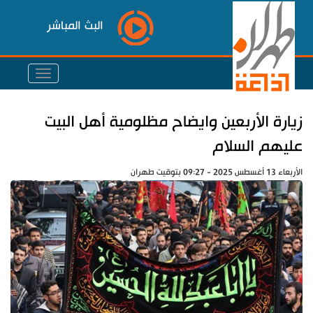
البث المباشر
زيارة الأربعين وايضاح مظلومية أهل البيت
عليهم السلام
الأربعاء 13 أغسطس 2025 - 09:27 بتوقيت طهران