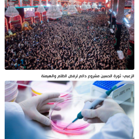
الزعبي: ثورة الحسين مشروع دائم لرفض الظلم والهيمنة