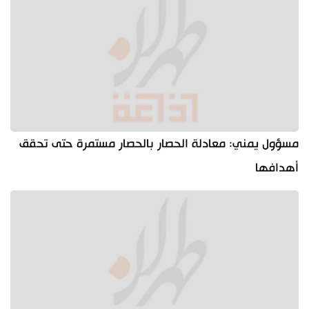
مسؤول يمني: معادلة الحصار بالحصار مستمرة حتى تحقق
أهدافها