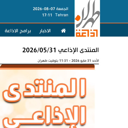
الجمعة 07-08-2026
17:11
Tehran
الاخبار
برامج الاذاعة
المنتدى الإذاعي 2026/05/31
الأحد 31 مايو 2026 - 11:31 بتوقيت طهران