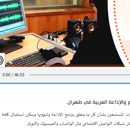
ع والإذاعة العربية في طهران.
المستمعين بشأن كل ما يتعلق ببرامج الإذاعة وشؤونها ويمكن استقبال كافة ا
ئل شبكات التواصل الاجتماعي مثل الواتساب والفيسبوك والتويتر.