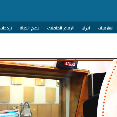
اسلاميات
ايران
الإمام الخامنئي
نهج الحياة
ترددات