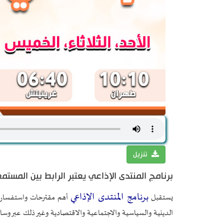
تنزيل
برنامج المنتدى الإذاعي يعتبر الرابط بين المستم
برنامج المنتدى الإذاعي
يستقبل
أهم مقترحات واستفسارات 
الدينية والسياسية والاجتماعية والاقتصادية وغير ذلك عبر وسا