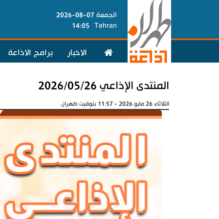
الجمعة 07-08-2026
14:05
Tehran
الاخبار
برامج الاذاعة
المنتدى الإذاعي 2026/05/26
الثلاثاء 26 مايو 2026 - 11:57 بتوقيت طهران