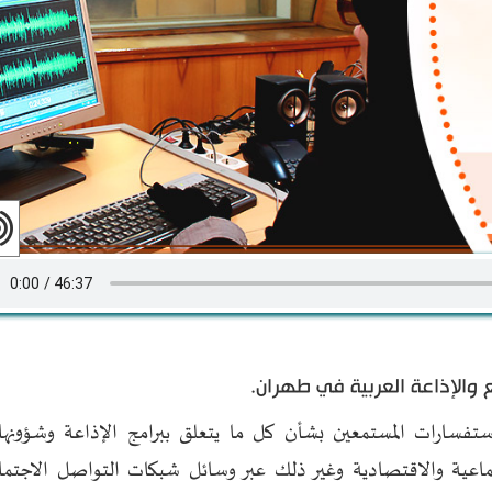
ع والإذاعة العربية في طهران.
فسارات المستمعين بشأن كل ما يتعلق ببرامج الإذاعة وشؤونها
تماعية والاقتصادية وغير ذلك عبر وسائل شبكات التواصل الاجتم