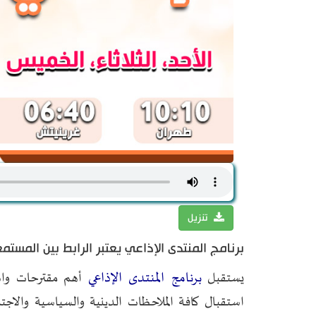
تنزيل
برنامج المنتدى الإذاعي يعتبر الرابط بين المستم
برنامج المنتدى الإذاعي
يستقبل
أهم مقترحات واست
استقبال كافة الملاحظات الدينية والسياسية والاج