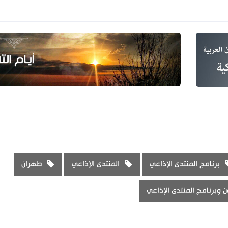
برنامج المنتدى الإذاعي
المنتدى الإذاعي
طهران
 وبرنامج المنتدى الإذاعي