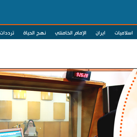
اسلاميات
ايران
الإمام الخامنئي
نهج الحياة
ترددات