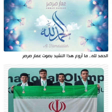
الحمد لله.. ما أروع هذا النشيد بصوت عمار صرصر