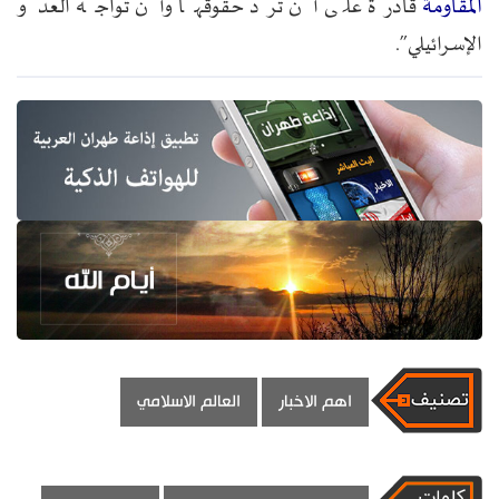
المقاومة
قادرة على أن ترد حقوقها وأن تواجه العدو
الإسرائيلي”.
اهم الاخبار
العالم الاسلامي