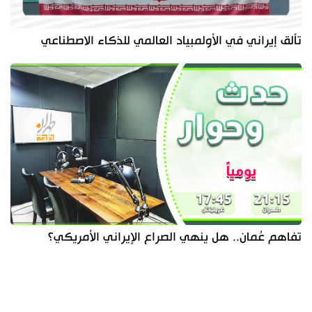
تألق إيراني في الأولمبياد العالمي للذكاء الاصطناعي
تفاهم عُمان.. هل ينهي الصراع الإيراني الأمريكي؟
آخر الأخبار