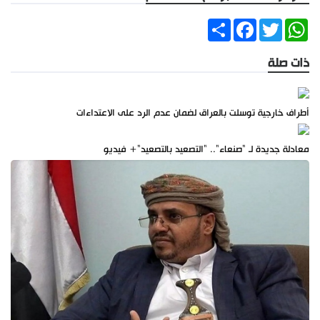
Share
Facebook
Twitter
WhatsApp
ذات صلة
أطراف خارجية توسلت بالعراق لضمان عدم الرد على الاعتداءات
معادلة جديدة لـ "صنعاء".. "التصعيد بالتصعيد"+ فيديو