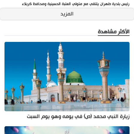
رئيس بلدية طهران يلتقي مع متولي العتبة الحسينية ومحافظ كربلاء
المزيد
الأكثر مشاهدة
زيارة النبي محمد (ص) في يومه وهو يوم السبت