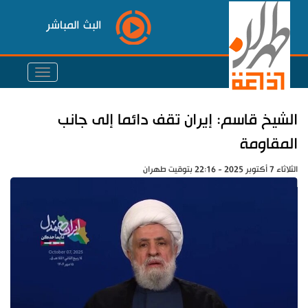
البث المباشر
الشيخ قاسم: إيران تقف دائما إلى جانب
المقاومة
الثلاثاء 7 أكتوبر 2025 - 22:16 بتوقيت طهران