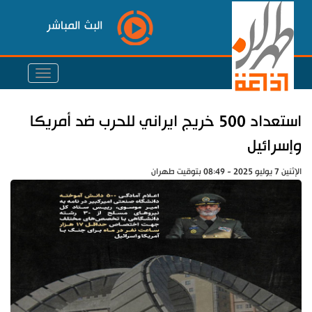
البث المباشر
استعداد 500 خريج ايراني للحرب ضد أمريكا
وإسرائيل
الإثنين 7 يوليو 2025 - 08:49 بتوقيت طهران