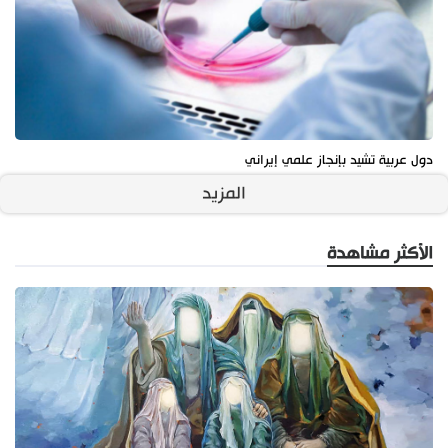
دول عربية تشيد بإنجاز علمي إيراني
المزيد
الأكثر مشاهدة