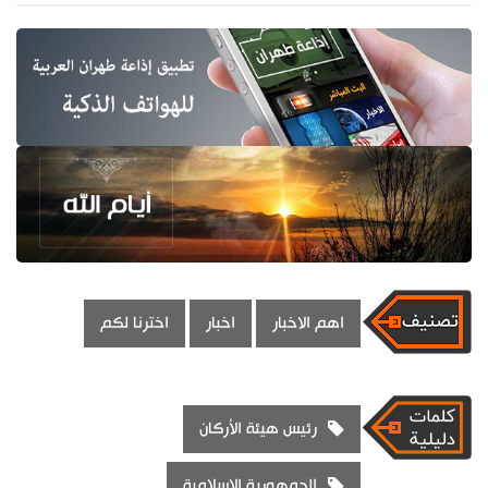
اهم الاخبار
اخبار
اخترنا لكم
رئيس هيئة الأركان
الجمهورية الإسلامية