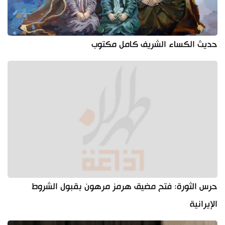
حديث الكساء الشريف كامل مكتوب
حرس الثورة: فتح مضيق هرمز مرهون بقبول الشروط
الإيرانية