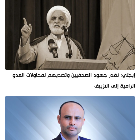
إيجئي: نقدر جهود الصحفيين وتصديهم لمحاولات العدو
الرامية إلى التزييف