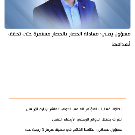
مسؤول يمني: معادلة الحصار بالحصار مستمرة حتى تحقق
أهدافها
آخر الأخبار
الأكثر مشاهدة
انطلاق فعاليات المؤتمر العلمي الدولي العاشر لزيارة الأربعين
العراق يعطل الدوام الرسمي الأربعاء المقبل
مسؤول عسكري: نظامنا القائم في مضيق هرمز لا رجعة عنه