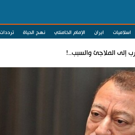
اسلاميات
ايران
الإمام الخامنئي
نهج الحياة
ترددات