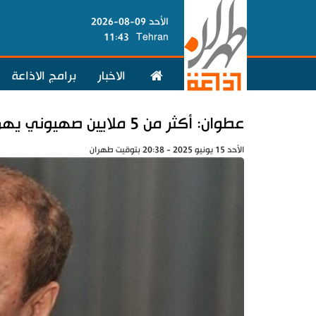
الأحد 09-08-2026
11:43
Tehran
الاخبار
برامج الاذاعة
عطوان: أكثر من 5 ملايين صهيوني يهرب إلى الملاجئ والسبب..!
الأحد 15 يونيو 2025 - 20:38 بتوقيت طهران