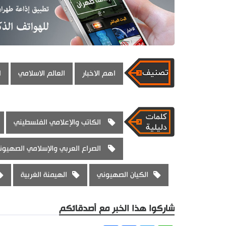
اهم الاخبار
العالم الاسلامي
ا
الكاتب والإعلامي الفلسطيني
الصراع العربي والإسلامي الصهيون
الكيان الصهيوني
الهيمنة الغربية
شاركوا هذا الخبر مع أصدقائكم