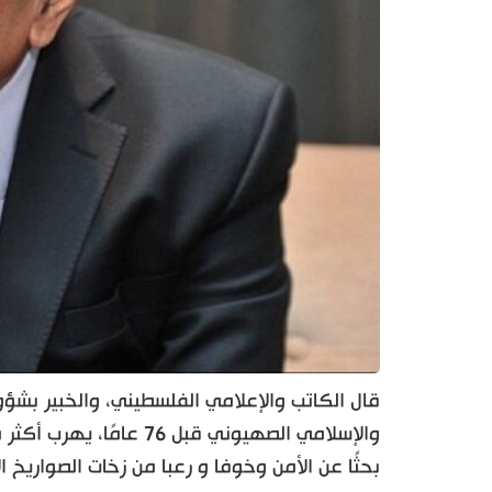
قال الكاتب والإعلامي الفلسطيني، والخبير بشؤون
والإسلامي الصهيوني قبل
بحثًا عن الأمن وخوفا و رعبا من زخات الصواريخ الإ