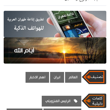
العالم
ايران
اهم الاخبار
الرئيس الفنزويلي