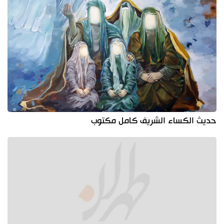
حديث الكساء الشريف كامل مكتوب