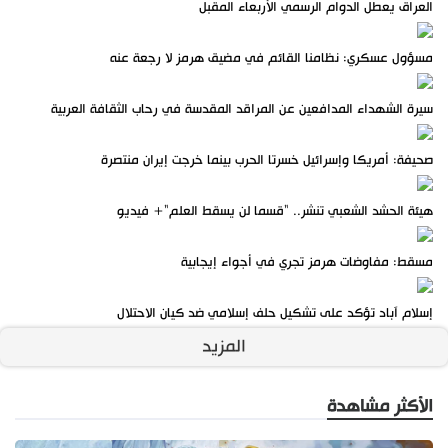
العراق يعطل الدوام الرسمي الأربعاء المقبل
مسؤول عسكري: نظامنا القائم في مضيق هرمز لا رجعة عنه
سيرة الشهداء المدافعين عن المراقد المقدسة في رحاب الثقافة العربية
صحيفة: أمريكا وإسرائيل خسرتا الحرب بينما خرجت إيران منتصرة
هيئة الحشد الشعبي تنشر.. "قسما لن يسقط العلم"+ فيديو
مسقط: مفاوضات هرمز تجري في أجواء إيجابية
إسلام آباد تؤكد على تشكيل حلف إسلامي ضد كيان الاحتلال
المزيد
الأكثر مشاهدة