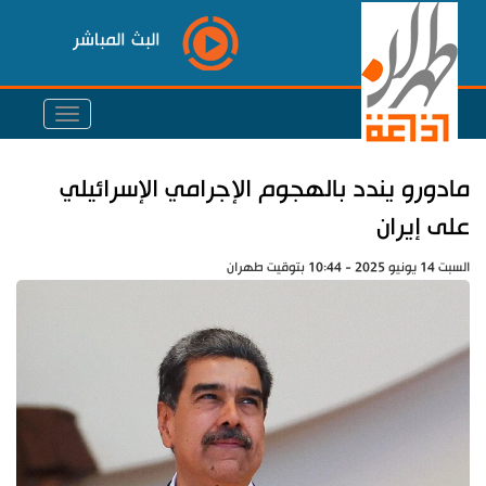
البث المباشر
مادورو يندد بالهجوم الإجرامي الإسرائيلي
على إيران
السبت 14 يونيو 2025 - 10:44 بتوقيت طهران