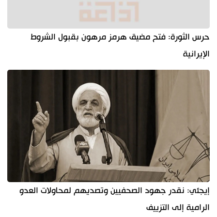
حرس الثورة: فتح مضيق هرمز مرهون بقبول الشروط
الإيرانية
إيجئي: نقدر جهود الصحفيين وتصديهم لمحاولات العدو
الرامية إلى التزييف