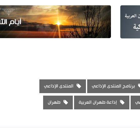
برنامج المنتدى الإذاعي
المنتدى الإذاعي
عي
إذاعة طهران العربية
طهران