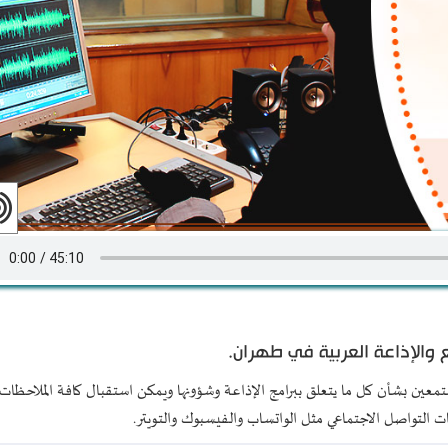
ع والإذاعة العربية في طهران.
معين بشأن كل ما يتعلق ببرامج الإذاعة وشؤونها ويمكن استقبال كافة الملاحظات 
 التواصل الاجتماعي مثل الواتساب والفيسبوك والتويتر.