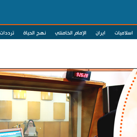
اسلاميات
ايران
الإمام الخامنئي
نهج الحياة
ترددات