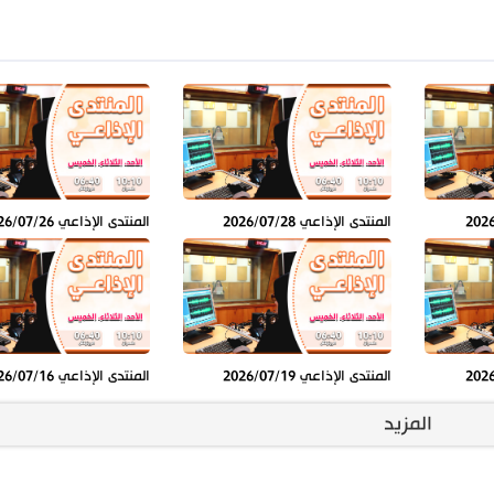
المنتدى الإذاعي 2026/07/28
المنتدى الإذاعي 2026/07/26
المنتدى الإذاعي 2026/07/19
المنتدى الإذاعي 2026/07/16
المزيد