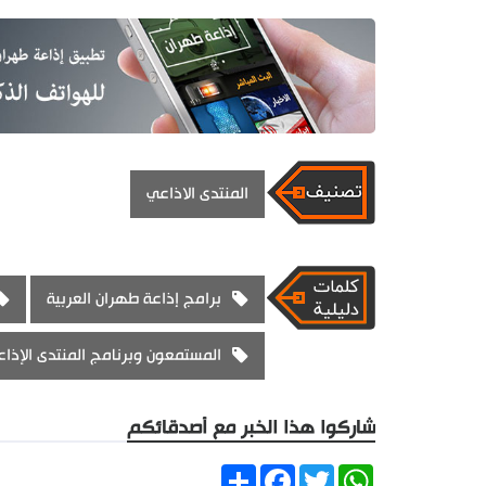
المنتدى الاذاعي
برامج إذاعة طهران العربية
المستمعون وبرنامج المنتدى الإذا
شاركوا هذا الخبر مع أصدقائكم
Share
Facebook
Twitter
WhatsApp