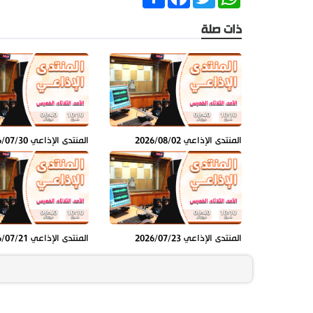
ذات صلة
المنتدى الإذاعي 2026/08/02
المنتدى الإذاعي 2026/07/30
المنتدى الإذاعي 2026/07/23
المنتدى الإذاعي 2026/07/21