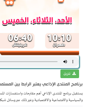
تنزيل
برنامج المنتدى الإذاعي يعتبر الرابط بين المستم
يستقبل برنامج المنتدى الإذاعي أهم مقترحات واستفسارات المست
والسياسية والاجتماعية والاقتصادية وغير ذلك عبر وسائل شبكات