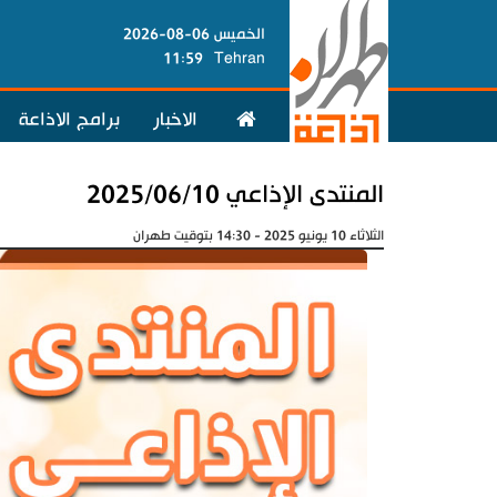
الخميس 06-08-2026
11:59
Tehran
الاخبار
برامج الاذاعة
المنتدى الإذاعي 2025/06/10
الثلاثاء 10 يونيو 2025 - 14:30 بتوقيت طهران