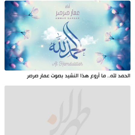
الحمد لله.. ما أروع هذا النشيد بصوت عمار صرصر