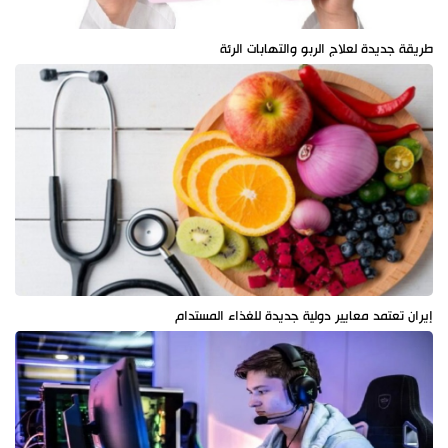
طريقة جديدة لعلاج الربو والتهابات الرئة
إيران تعتمد معايير دولية جديدة للغذاء المستدام