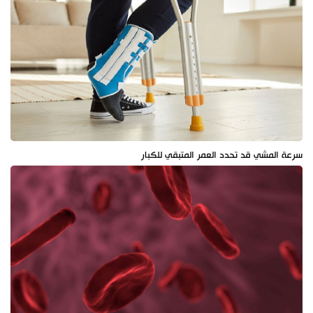
سرعة المشي قد تحدد العمر المتبقي للكبار