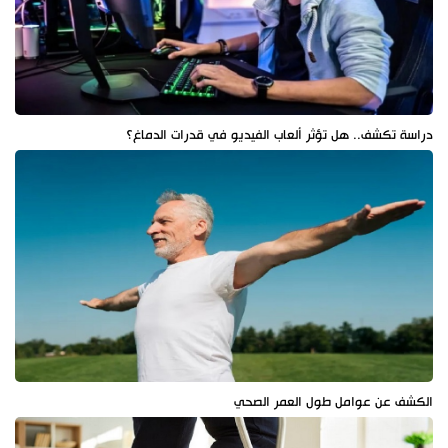
دراسة تكشف.. هل تؤثر ألعاب الفيديو في قدرات الدماغ؟
الكشف عن عوامل طول العمر الصحي