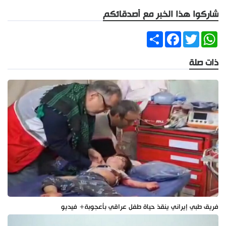
شاركوا هذا الخبر مع أصدقائكم
Share
Facebook
Twitter
WhatsApp
ذات صلة
فريق طبي إيراني ينقذ حياة طفل عراقي بأعجوبة+ فيديو