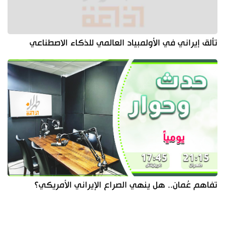
تألق إيراني في الأولمبياد العالمي للذكاء الاصطناعي
تفاهم عُمان.. هل ينهي الصراع الإيراني الأمريكي؟