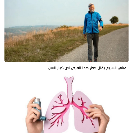
المشي السريع يقلل خطر هذا المرض لدى كبار السن