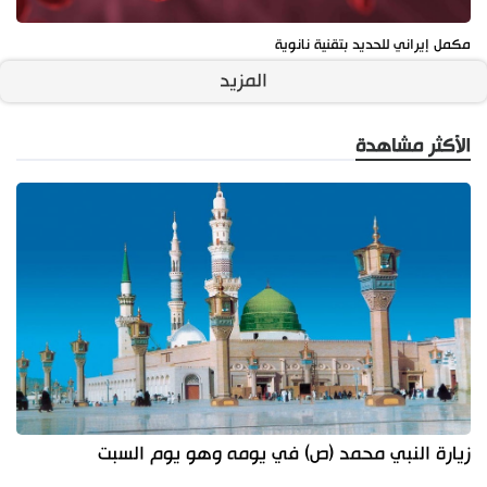
مكمل إيراني للحديد بتقنية نانوية
المزيد
الأكثر مشاهدة
زيارة النبي محمد (ص) في يومه وهو يوم السبت