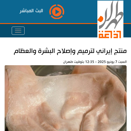
البث المباشر
منتج إيراني لترميم وإصلاح البشرة والعظام
السبت 7 يونيو 2025 - 12:35 بتوقيت طهران