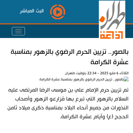
البث المباشر
بالصور.. تزيين الحرم الرضوي بالزهور بمناسبة
عشرة الكرامة
الثلاثاء 6 مايو 2025 - 22:34 بتوقيت طهران
تم تزيين حرم الإمام علي بن موسى الرضا المرتضى عليه
السلام بالزهور التي تبرع بها مُزارعو الزهور وأصحاب
النذورات من جميع أنحاء البلاد بمناسبة ذكرى ميلاد ثامن
الحجج (ع) وأيام عشرة الكرامة.