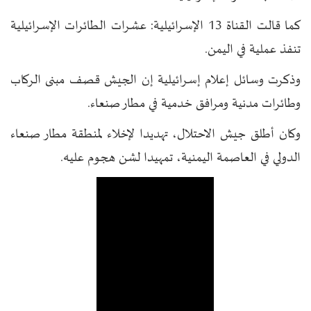
كما قالت القناة 13 الإسرائيلية: عشرات الطائرات الإسرائيلية
تنفذ عملية في اليمن.
وذكرت وسائل إعلام إسرائيلية إن الجيش قصف مبنى الركاب
وطائرات مدنية ومرافق خدمية في مطار صنعاء.
وكان أطلق جيش الاحتلال، تهديدا لإخلاء لمنطقة مطار صنعاء
الدولي في العاصمة اليمنية، تمهيدا لشن هجوم عليه.