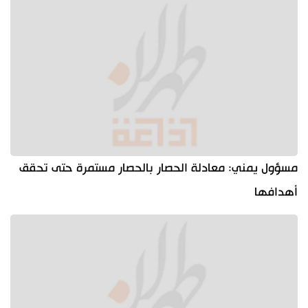
مسؤول يمني: معادلة الحصار بالحصار مستمرة حتى تحقق
أهدافها