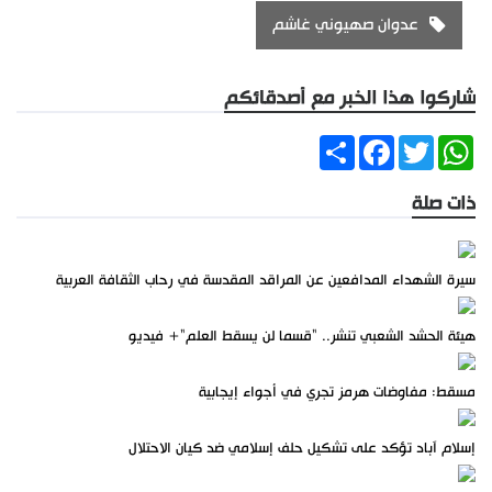
عدوان صهيوني غاشم
شاركوا هذا الخبر مع أصدقائكم
Share
Facebook
Twitter
WhatsApp
ذات صلة
سيرة الشهداء المدافعين عن المراقد المقدسة في رحاب الثقافة العربية
هيئة الحشد الشعبي تنشر.. "قسما لن يسقط العلم"+ فيديو
مسقط: مفاوضات هرمز تجري في أجواء إيجابية
إسلام آباد تؤكد على تشكيل حلف إسلامي ضد كيان الاحتلال