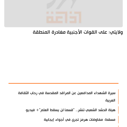
ولايتي: على القوات الأجنبية مغادرة المنطقة
آخر الأخبار
الأكثر مشاهدة
سيرة الشهداء المدافعين عن المراقد المقدسة في رحاب الثقافة
العربية
هيئة الحشد الشعبي تنشر.. "قسما لن يسقط العلم"+ فيديو
مسقط: مفاوضات هرمز تجري في أجواء إيجابية