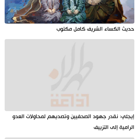
حديث الكساء الشريف كامل مكتوب
إيجئي: نقدر جهود الصحفيين وتصديهم لمحاولات العدو
الرامية إلى التزييف