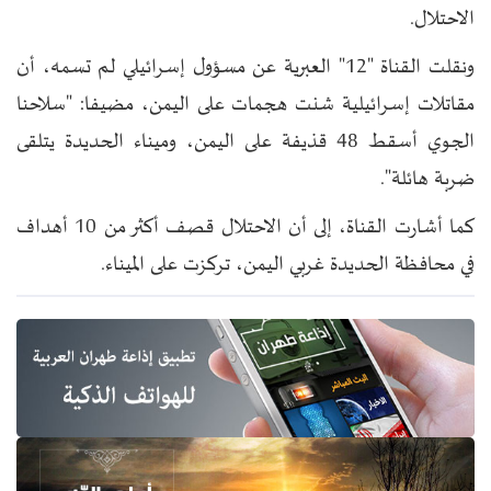
الاحتلال.
ونقلت القناة "12" العبرية عن مسؤول إسرائيلي لم تسمه، أن
مقاتلات إسرائيلية شنت هجمات على اليمن، مضيفا: "سلاحنا
الجوي أسقط 48 قذيفة على اليمن، وميناء الحديدة يتلقى
ضربة هائلة".
كما أشارت القناة، إلى أن الاحتلال قصف أكثر من 10 أهداف
في محافظة الحديدة غربي اليمن، تركزت على الميناء.