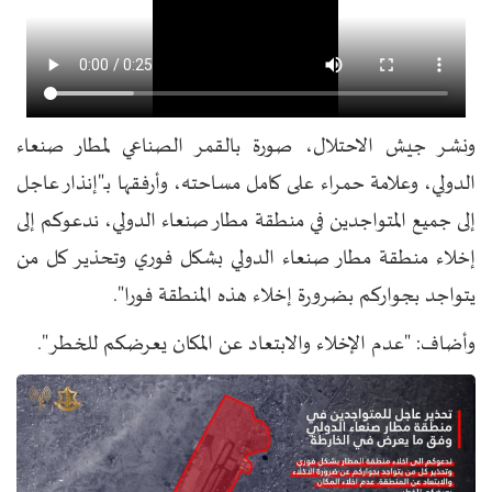
ونشر جيش الاحتلال، صورة بالقمر الصناعي لمطار صنعاء
الدولي، وعلامة حمراء على كامل مساحته، وأرفقها بـ"إنذار عاجل
إلى جميع المتواجدين في منطقة مطار صنعاء الدولي، ندعوكم إلى
إخلاء منطقة مطار صنعاء الدولي بشكل فوري وتحذير كل من
يتواجد بجواركم بضرورة إخلاء هذه المنطقة فورا".
وأضاف: "عدم الإخلاء والابتعاد عن المكان يعرضكم للخطر".