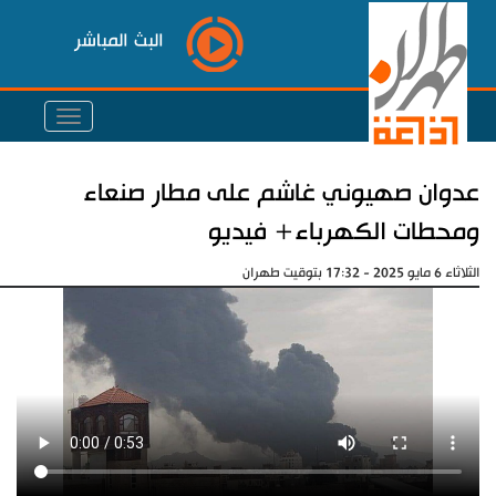
البث المباشر
عدوان صهيوني غاشم على مطار صنعاء
ومحطات الكهرباء+ فيديو
الثلاثاء 6 مايو 2025 - 17:32 بتوقيت طهران