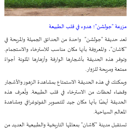
مزرعة "جولشن"؛ هدوء في قلب الطبيعة
تعد حديقة "جولشن" واحدة من الحدائق الجميلة والمريحة في
"كاشان"، والمعروفة بأنها مكان مناسب للاسترخاء والاستجمام.
وتوفر هذه الحديقة بأشجارها الوارفة وأزهارها الملونة أجواءً
ممتعة ومريحة للزوار.
ويمكنك في هذه الحديقة الاستمتاع بمشاهدة الزهور والأشجار
وقضاء لحظات من الاسترخاء في قلب الطبيعة. وتُعرف هذه
الحديقة أيضًا بأنها مكان جيد للتصوير الفوتوغرافي ومشاهدة
المعالم السياحية.
تستقبل مدينة "كاشان" بمعالمها التاريخية والطبيعية العديد من