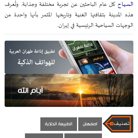
السياح
كل عام الباحثين عن تجربة مختلفة وجذابة. وتُعرف
هذه المدينة بثقافتها الغنية وتاريخها المثمر بأنها واحدة من
الوجهات السياحية الرئيسية في إيران.
اصفهان
الطبيعة الخلابة