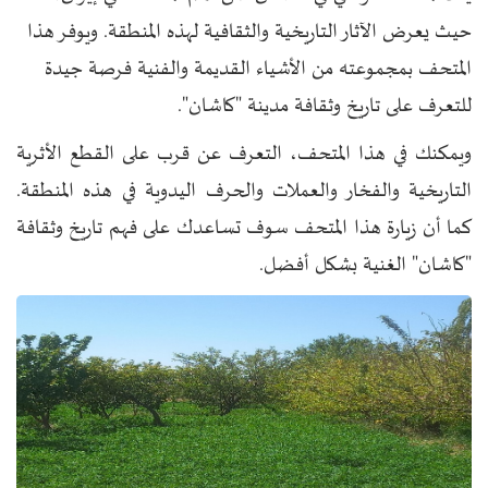
حيث يعرض الآثار التاريخية والثقافية لهذه المنطقة. ويوفر هذا
المتحف بمجموعته من الأشياء القديمة والفنية فرصة جيدة
للتعرف على تاريخ وثقافة مدينة "كاشان".
ويمكنك في هذا المتحف، التعرف عن قرب على القطع الأثرية
التاريخية والفخار والعملات والحرف اليدوية في هذه المنطقة.
كما أن زيارة هذا المتحف سوف تساعدك على فهم تاريخ وثقافة
"كاشان" الغنية بشكل أفضل.