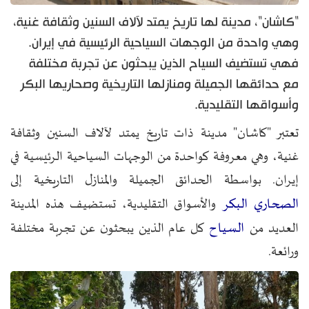
"كاشان"، مدينة لها تاريخ يمتد لآلاف السنين وثقافة غنية،
وهي واحدة من الوجهات السياحية الرئيسية في إيران.
فهي تستضيف السياح الذين يبحثون عن تجربة مختلفة
مع حدائقها الجميلة ومنازلها التاريخية وصحاريها البكر
وأسواقها التقليدية.
تعتبر "كاشان" مدينة ذات تاريخ يمتد لآلاف السنين وثقافة
غنية، وهي معروفة كواحدة من الوجهات السياحية الرئيسية في
إيران. بواسطة الحدائق الجميلة والمنازل التاريخية إلى
الصحاري البكر
والأسواق التقليدية، تستضيف هذه المدينة
السياح
العديد من
كل عام الذين يبحثون عن تجربة مختلفة
ورائعة.