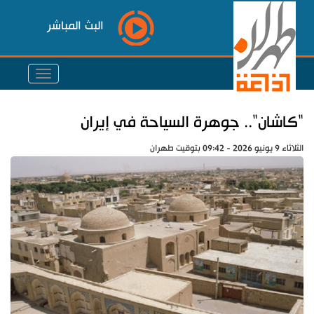
البث المباشر
"كاشان".. جوهرة السياحة في إيران
الثلاثاء 9 يونيو 2026 - 09:42 بتوقيت طهران