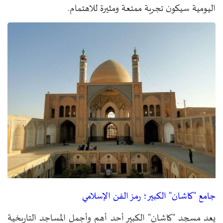
اليومية سيكون تجربة ممتعة ومثيرة للاهتمام.
جامع "كاشان" الكبير؛ رمز الفن الإسلامي
يعد مسجد "كاشان" الكبير أحد أهم وأجمل المساجد التاريخية