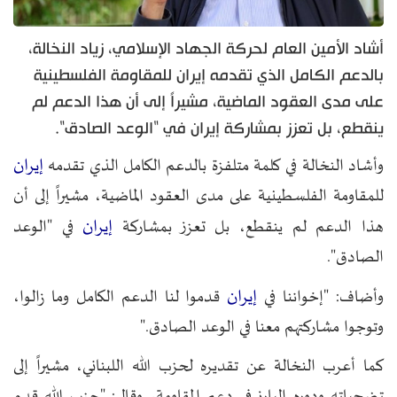
أشاد الأمين العام لحركة الجهاد الإسلامي، زياد النخالة،
بالدعم الكامل الذي تقدمه إيران للمقاومة الفلسطينية
على مدى العقود الماضية، مشيراً إلى أن هذا الدعم لم
ينقطع، بل تعزز بمشاركة إيران في "الوعد الصادق".
إيران
وأشاد النخالة في كلمة متلفزة بالدعم الكامل الذي تقدمه
للمقاومة الفلسطينية على مدى العقود الماضية، مشيراً إلى أن
إيران
هذا الدعم لم ينقطع، بل تعزز بمشاركة
في "الوعد
الصادق".
إيران
وأضاف: "إخواننا في
قدموا لنا الدعم الكامل وما زالوا،
وتوجوا مشاركتهم معنا في الوعد الصادق."
كما أعرب النخالة عن تقديره لحزب الله اللبناني، مشيراً إلى
تضحياته ودوره البارز في دعم المقاومة، وقال: "حزب الله قدم