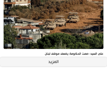
علي السيد: صمت الحكومة يضعف موقف لبنان
المزيد
آخر الأخبار
الأكثر مشاهدة