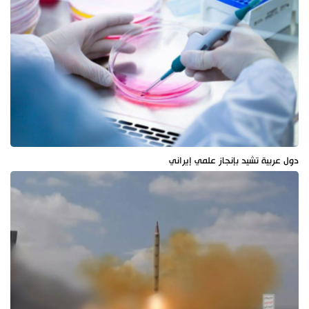
دول عربية تشيد بإنجاز علمي إيراني