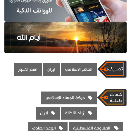
العالم الاسلامي
ايران
اهم الاخبار
حركة الجهاد الإسلامي
زياد النخالة
إيران
المقاومة الفلسطينية
الوعد الصادق