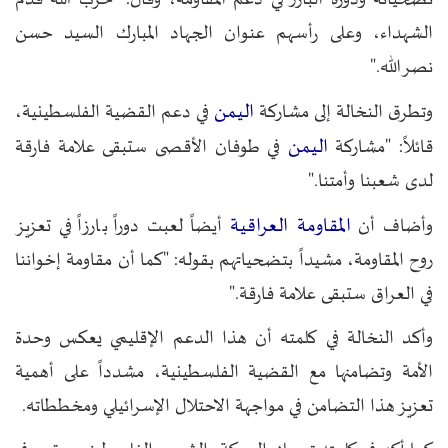
الشهداء، وعلى رأسهم عنوان الجهاد المبارك السيد حسن
نصرالله."
اليمن
وتطرق النخالة إلى مشاركة
في دعم القضية الفلسطينية،
اليمن
قائلاً: "مشاركة
في طوفان الأقصى ستبقى علامة فارقة
لدى شعبنا وأمتنا."
المقاومة العراقية
وأضاف أن
أيضاً لعبت دوراً بارزاً في تعزيز
روح المقاومة، مشيداً بتضحياتهم بقوله: "كما أن مقاومة إخواننا
في العراق ستبقى علامة فارقة."
وأكد النخالة في كلمته أن هذا الدعم الإقليمي يعكس وحدة
الأمة وتضامنها مع القضية الفلسطينية، مشدداً على أهمية
تعزيز هذا التضامن في مواجهة الاحتلال الإسرائيلي ومخططاته.