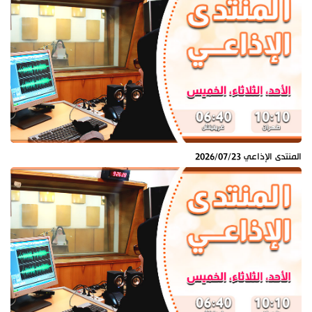
المنتدى الإذاعي 2026/07/23