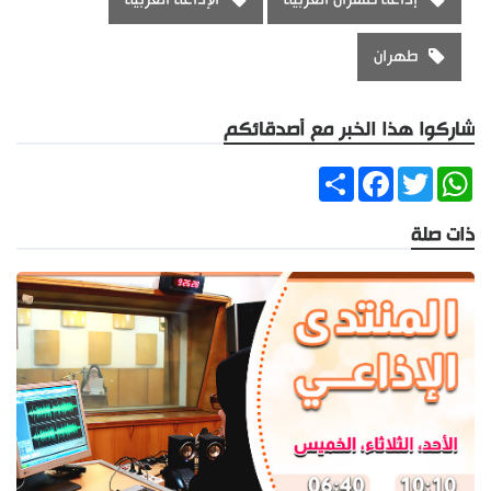
طهران
شاركوا هذا الخبر مع أصدقائكم
Share
Facebook
Twitter
WhatsApp
ذات صلة