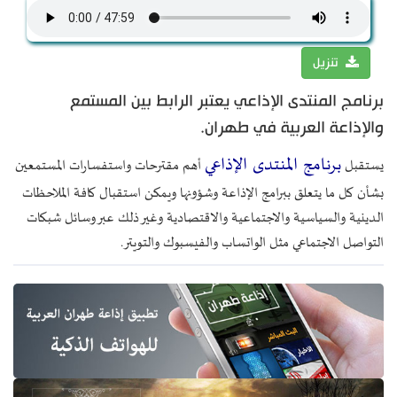
تنزيل
برنامج المنتدى الإذاعي يعتبر الرابط بين المستمع
والإذاعة العربية في طهران.
برنامج المنتدى الإذاعي
يستقبل
أهم مقترحات واستفسارات المستمعين
بشأن كل ما يتعلق ببرامج الإذاعة وشؤونها ويمكن استقبال كافة الملاحظات
الدينية والسياسية والاجتماعية والاقتصادية وغير ذلك عبر وسائل شبكات
التواصل الاجتماعي مثل الواتساب والفيسبوك والتويتر.