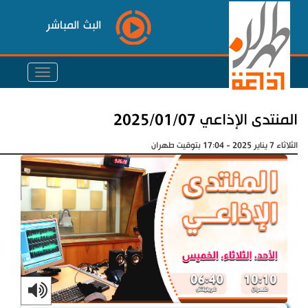
البث المباشر
المنتدى الإذاعي 2025/01/07
الثلاثاء 7 يناير 2025 - 17:04 بتوقيت طهران