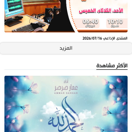
المنتدى الإذاعي 2026/07/16
المزيد
الأكثر مشاهدة