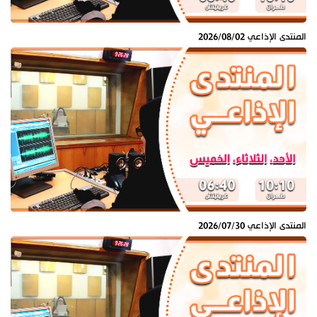
المنتدى الإذاعي 2026/08/02
المنتدى الإذاعي 2026/07/30