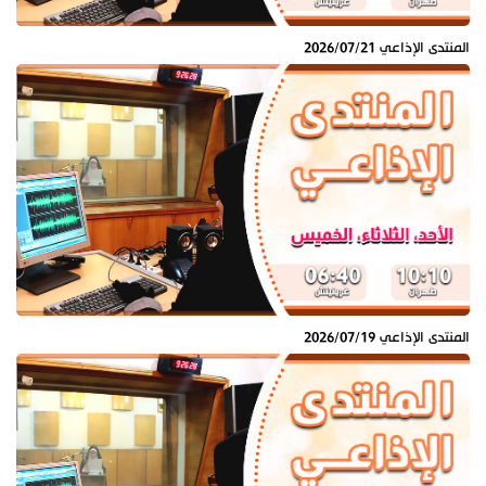
المنتدى الإذاعي 2026/07/21
المنتدى الإذاعي 2026/07/19