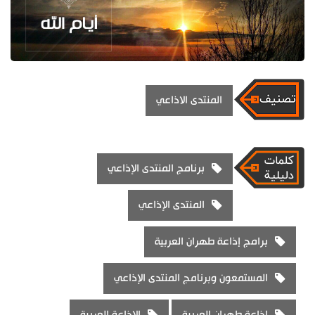
المنتدى الاذاعي
برنامج المنتدى الإذاعي
المنتدى الإذاعي
برامج إذاعة طهران العربية
المستمعون وبرنامج المنتدى الإذاعي
إذاعة طهران العربية
الإذاعة العربية