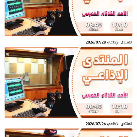
المنتدى الإذاعي 2026/07/28
المنتدى الإذاعي 2026/07/26