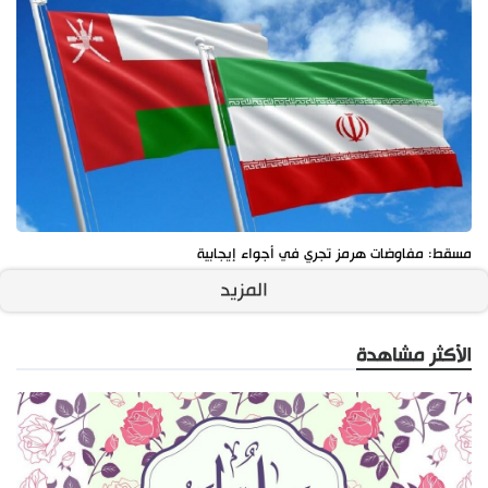
مسقط: مفاوضات هرمز تجري في أجواء إيجابية
المزيد
الأكثر مشاهدة