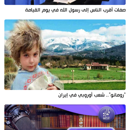
صفات أقرب الناس إلى رسول الله في يوم القيامة
"رومانو".. شعب أوروبي في إيران