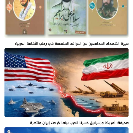
سيرة الشهداء المدافعين عن المراقد المقدسة في رحاب الثقافة العربية
صحيفة: أمريكا وإسرائيل خسرتا الحرب بينما خرجت إيران منتصرة