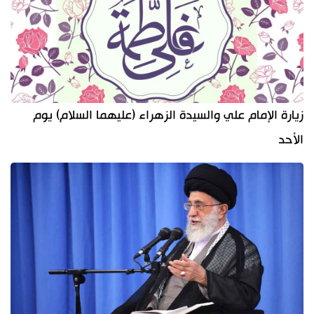
زيارة الإمام علي والسيدة الزهراء (عليهما السلام) يوم
الأحد