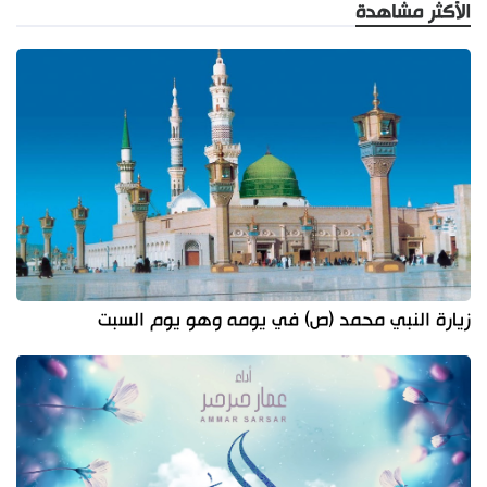
الأكثر مشاهدة
زيارة النبي محمد (ص) في يومه وهو يوم السبت