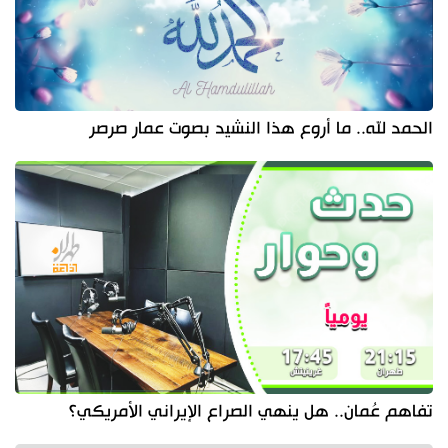
الحمد لله.. ما أروع هذا النشيد بصوت عمار صرصر
تفاهم عُمان.. هل ينهي الصراع الإيراني الأمريكي؟