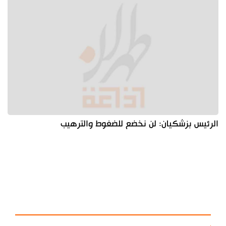
الرئيس بزشكيان: لن نخضع للضغوط والترهيب
آخر الأخبار
الأكثر مشاهدة