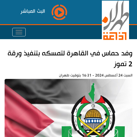
البث المباشر
وفد حماس في القاهرة لتمسكه بتنفيذ ورقة
2 تموز
السبت 24 أغسطس 2024 - 16:31 بتوقيت طهران