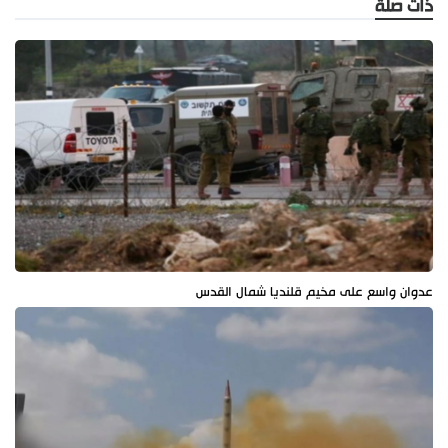
ذات صلة
عدوان واسع على مخيم قلنديا شمال القدس