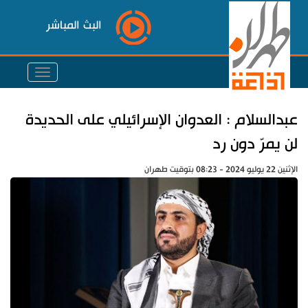
البث المباشر
عبدالسلام : العدوان الإسرائيلي على الحديدة
لن يمرّ دون رد
الإثنين 22 يوليو 2024 - 08:23 بتوقيت طهران