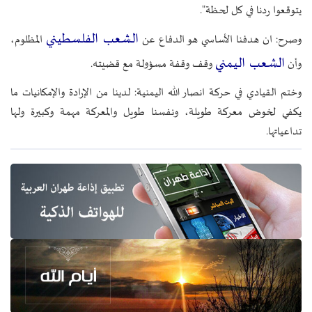
يتوقعوا ردنا في كل لحظة".
الشعب الفلسطيني
وصرح: ان هدفنا الأساسي هو الدفاع عن
المظلوم،
الشعب اليمني
وأن
وقف وقفة مسؤولة مع قضيته.
وختم القيادي في حركة انصار الله اليمنية: لدينا من الإرادة والإمكانيات ما
يكفي لخوض معركة طويلة، ونفسنا طويل والمعركة مهمة وكبيرة ولها
تداعياتها.