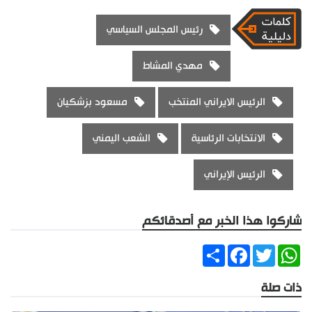
رئيس المجلس السياسي
مهدي المشاط
الرئيس الايراني المنتخب
مسعود بزشكيان
الانتخابات الرئاسية
الشعب اليمني
الرئيس الإيراني
شاركوا هذا الخبر مع أصدقائكم
Share
Facebook
Twitter
WhatsApp
ذات صلة