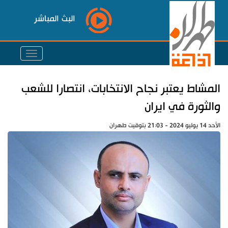
البث المباشر
المشاط يعتبر نجاح الانتخابات، انتصارا للشعب
والثورة في ايران
الأحد 14 يوليو 2024 - 21:03 بتوقيت طهران