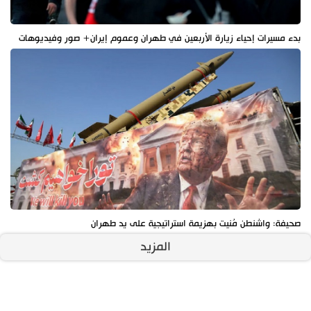
بدء مسيرات إحياء زيارة الأربعين في طهران وعموم إيران+ صور وفيديوهات
صحيفة: واشنطن مُنيت بهزيمة استراتيجية على يد طهران
المزيد