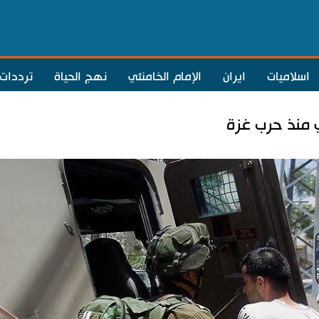
اسلاميات
ايران
الإمام الخامنئي
نهج الحياة
ترددات