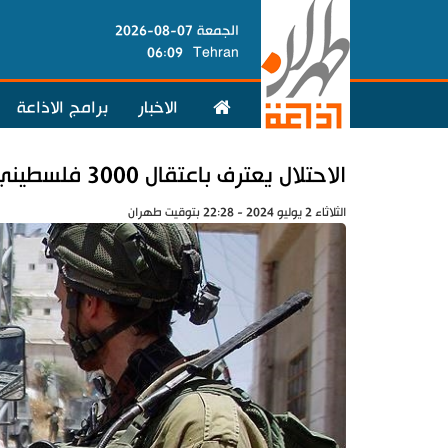
الجمعة 07-08-2026
06:09
Tehran
الاخبار
برامج الاذاعة
الاحتلال يعترف باعتقال 3000 فلسطيني منذ حرب غزة
الثلاثاء 2 يوليو 2024 - 22:28 بتوقيت طهران