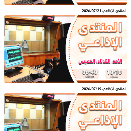
المنتدى الإذاعي 2026/07/21
المنتدى الإذاعي 2026/07/19