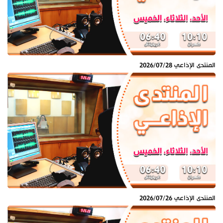
المنتدى الإذاعي 2026/07/28
المنتدى الإذاعي 2026/07/26