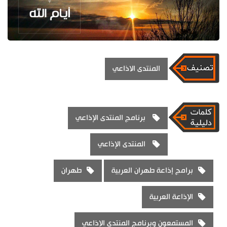
المنتدى الاذاعي
برنامج المنتدى الإذاعي
المنتدى الإذاعي
برامج إذاعة طهران العربية
طهران
الإذاعة العربية
المستمعون وبرنامج المنتدى الإذاعي