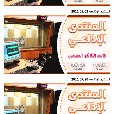
المنتدى الإذاعي 2026/08/02
المنتدى الإذاعي 2026/07/30