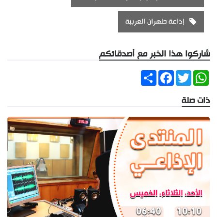
إذاعة طهران العرببة
شاركوا هذا الخبر مع أصدقائكم
Share
Facebook
Twitter
WhatsApp
ذات صلة