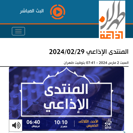
البث المباشر
المنتدى الإذاعي 2024/02/29
السبت 2 مارس 2024 - 07:41 بتوقيت طهران