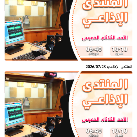
المنتدى الإذاعي 2026/07/23