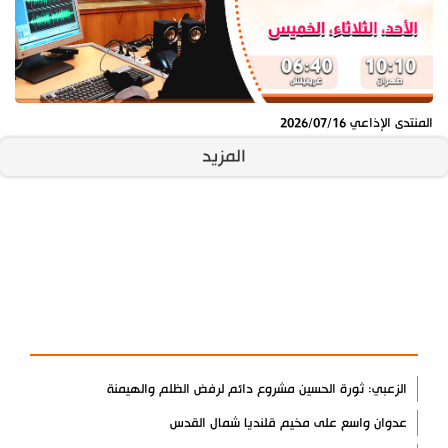
المنتدى الإذاعي 2026/07/16
المزيد
آخر الأخبار
الأكثر مشاهدة
الزعبي: ثورة الحسين مشروع دائم لرفض الظلم والهيمنة
عدوان واسع على مخيم قلنديا شمال القدس