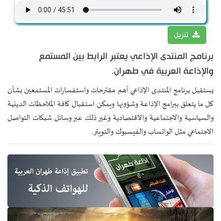
تنزيل
برنامج المنتدى الإذاعي يعتبر الرابط بين المستمع
والإذاعة العربية في طهران.
يستقبل برنامج المنتدى الإذاعي أهم مقترحات واستفسارات المستمعين بشأن
كل ما يتعلق ببرامج الإذاعة وشؤونها ويمكن استقبال كافة الملاحظات الدينية
والسياسية والاجتماعية والاقتصادية وغير ذلك عبر وسائل شبكات التواصل
الاجتماعي مثل الواتساب والفيسبوك والتويتر.