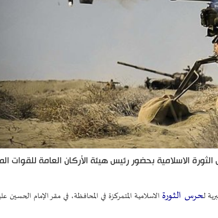
 الثورة الاسلامية بحضور رئيس هيئة الأركان العامة للقوات ال
حرس الثورة
رية ل
الاسلامية المتمركزة في المحافظة، في مقر الإمام الحسين علي