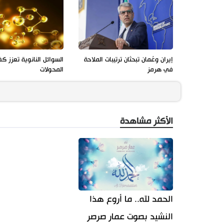
إيران وعُمان تبحثان ترتيبات الملاحة
السوائل النانوية تعزز ك
في هرمز
المحولات
الأكثر مشاهدة
الحمد لله.. ما أروع هذا
النشيد بصوت عمار صرصر