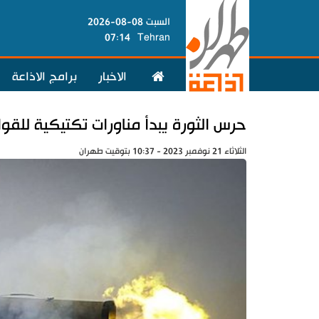
السبت 08-08-2026
07:14
Tehran
الاخبار
برامج الاذاعة
حرس الثورة يبدأ مناورات تكتيكية للقوا
الثلاثاء 21 نوفمبر 2023 - 10:37 بتوقيت طهران