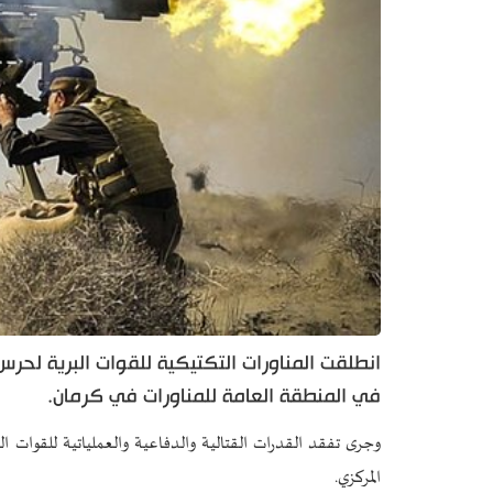
انطلقت المناورات التكتيكية للقوات البرية لحرس
في المنطقة العامة للمناورات في كرمان.
وجرى تفقد القدرات القتالية والدفاعية والعملياتية للقوات الب
المركزي.