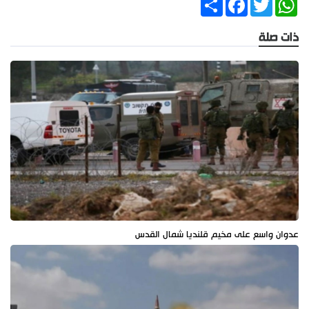
ذات صلة
عدوان واسع على مخيم قلنديا شمال القدس