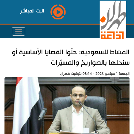
البث المباشر
المشاط للسعودية: حلّوا القضايا الأساسية أو
سنحلها بالصواريخ والمسيّرات
الجمعة 1 سبتمبر 2023 - 08:14 بتوقيت طهران