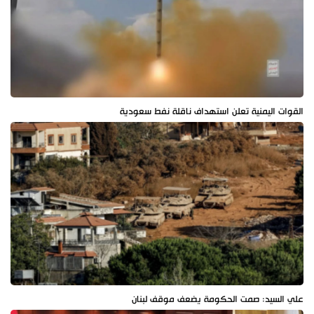
القوات اليمنية تعلن استهداف ناقلة نفط سعودية
علي السيد: صمت الحكومة يضعف موقف لبنان