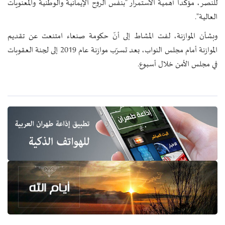
للنصر، مؤكداً أهمية الاستمرار "بنفس الروح الإيمانية والوطنية والمعنويات
العالية".
وبشأن الموازنة، لفت المشاط إلى أنّ حكومة صنعاء امتنعت عن تقديم
الموازنة أمام مجلس النواب، بعد تسرّب موازنة عام 2019 إلى لجنة العقوبات
في مجلس الأمن خلال أسبوع.