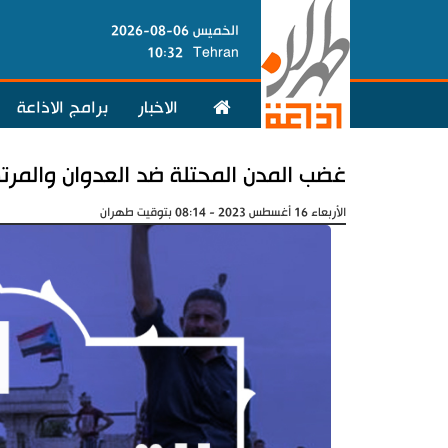
الخميس 06-08-2026
10:32
Tehran
الاخبار
برامج الاذاعة
غضب المدن المحتلة ضد العدوان والمرت
الأربعاء 16 أغسطس 2023 - 08:14 بتوقيت طهران