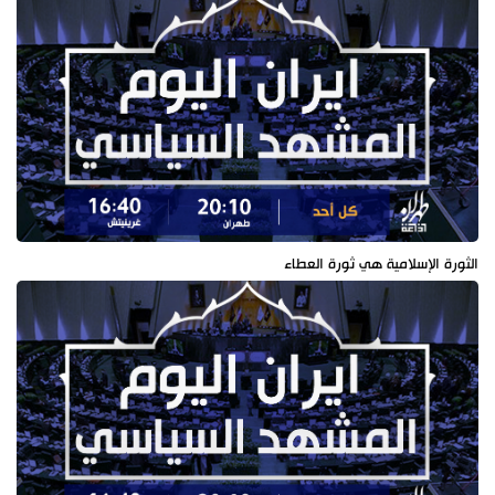
الثورة الإسلامية هي ثورة العطاء