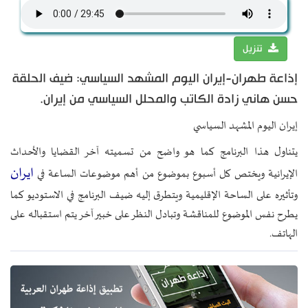
تنزيل
إذاعة طهران-إيران اليوم المشهد السياسي: ضيف الحلقة
حسن هاني زادة الكاتب والمحلل السياسي من إيران.
إيران اليوم المشهد السياسي
يتناول هذا البرنامج كما هو واضح من تسميته آخر القضايا والأحداث
ايران
الإيرانية ويختص كل أسبوع بموضوع من أهم موضوعات الساعة في
وتأثيره على الساحة الإقليمية ويتطرق إليه ضيف البرنامج في الاستوديو كما
يطرح نفس الموضوع للمناقشة وتبادل النظر على خبير آخر يتم استقباله على
الهاتف.