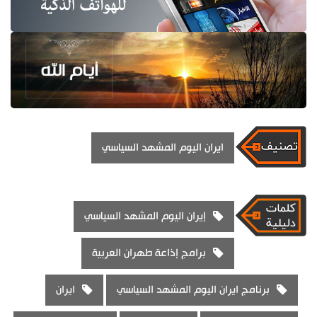
ايران اليوم المشهد السياسي
إيران اليوم المشهد السياسي
برامج إذاعة طهران العربية
برنامج ايران اليوم المشهد السياسي
ايران