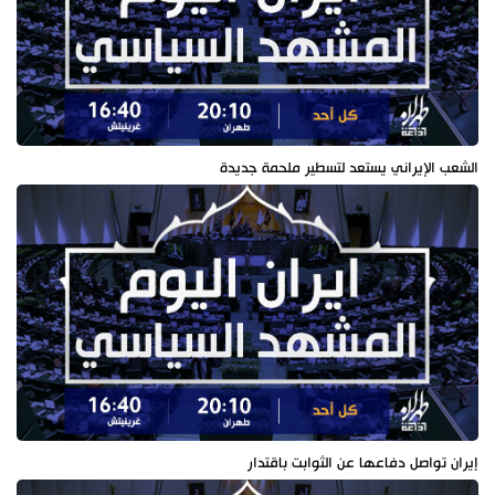
الشعب الإيراني يستعد لتسطير ملحمة جديدة
إيران تواصل دفاعها عن الثوابت باقتدار