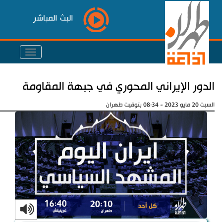
البث المباشر
الدور الإيراني المحوري في جبهة المقاومة
السبت 20 مايو 2023 - 08:34 بتوقيت طهران