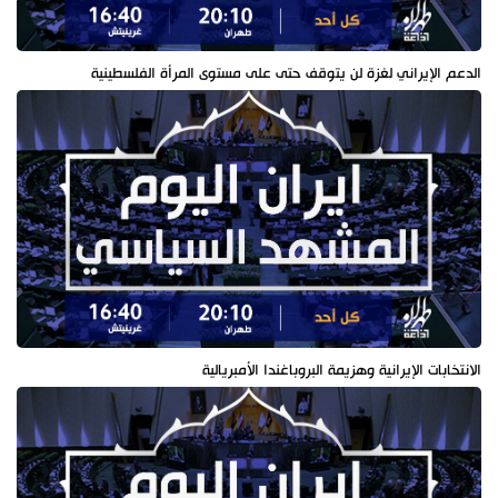
الدعم الإيراني لغزة لن يتوقف حتى على مستوى المرأة الفلسطينية
الانتخابات الإيرانية وهزيمة البروباغندا الأمبريالية