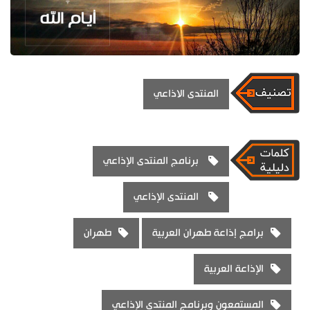
المنتدى الاذاعي
برنامج المنتدى الإذاعي
المنتدى الإذاعي
برامج إذاعة طهران العربية
طهران
الإذاعة العربية
المستمعون وبرنامج المنتدى الإذاعي