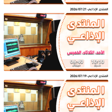
المنتدى الإذاعي 2026/07/21
المنتدى الإذاعي 2026/07/19