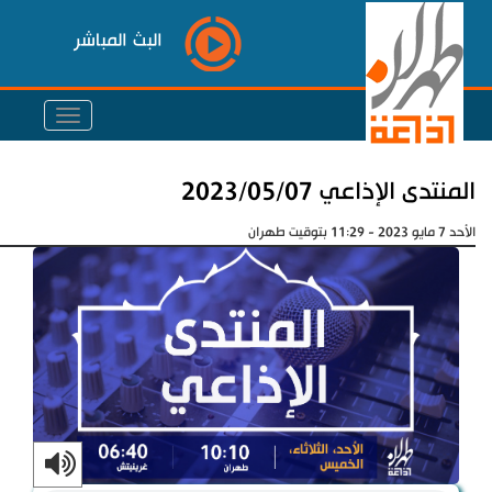
البث المباشر
المنتدى الإذاعي 2023/05/07
الأحد 7 مايو 2023 - 11:29 بتوقيت طهران