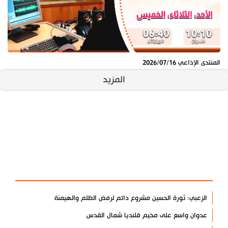
المنتدى الإذاعي 2026/07/16
المزيد
آخر الأخبار
الأكثر مشاهدة
الزعبي: ثورة الحسين مشروع دائم لرفض الظلم والهيمنة
عدوان واسع على مخيم قلنديا شمال القدس