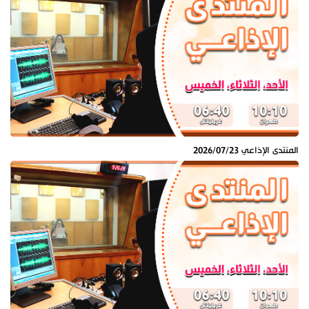
المنتدى الإذاعي 2026/07/23