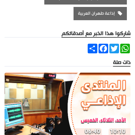
إذاعة طهران العربية
شاركوا هذا الخبر مع أصدقائكم
Share
Facebook
Twitter
WhatsApp
ذات صلة