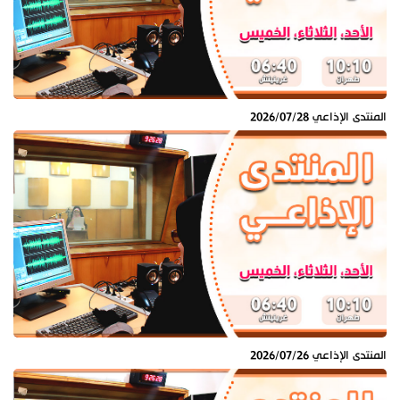
المنتدى الإذاعي 2026/07/28
المنتدى الإذاعي 2026/07/26