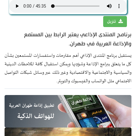
تنزيل
برنامج المنتدى الإذاعي يعتبر الرابط بين المستمع
والإذاعة العربية في طهران.
يستقبل برنامج المنتدى الإذاعي أهم مقترحات واستفسارات المستمعين بشأن
كل ما يتعلق ببرامج الإذاعة وشؤونها ويمكن استقبال كافة الملاحظات الدينية
والسياسية والاجتماعية والاقتصادية وغير ذلك عبر وسائل شبكات التواصل
الاجتماعي مثل الواتساب والفيسبوك والتويتر.