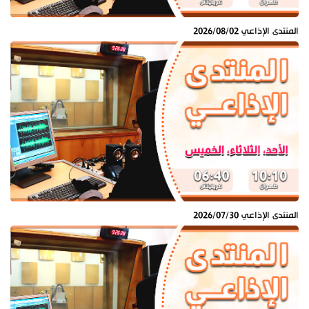
المنتدى الإذاعي 2026/08/02
المنتدى الإذاعي 2026/07/30