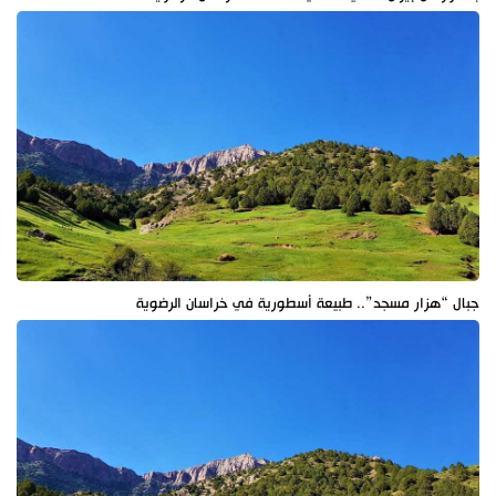
جبال “هزار مسجد”.. طبيعة أسطورية في خراسان الرضوية