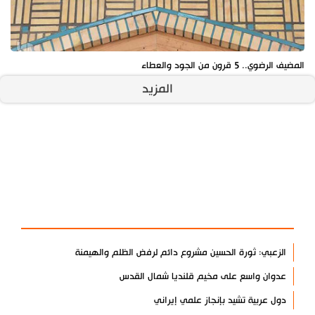
المضيف الرضوي.. 5 قرون من الجود والعطاء
المزيد
آخر الأخبار
الأكثر مشاهدة
الزعبي: ثورة الحسين مشروع دائم لرفض الظلم والهيمنة
عدوان واسع على مخيم قلنديا شمال القدس
دول عربية تشيد بإنجاز علمي إيراني