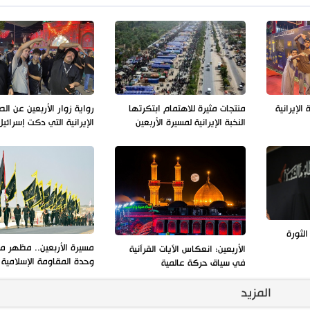
الإيرانية
منتجات مثيرة للاهتمام ابتكرتها
رواية زوار الأربعين عن ال
النخبة الإيرانية لمسيرة الأربعين
الإيرانية التي دكت إسرائيل
الثورة
مسيرة الأربعين.. مظهر م
الأربعين؛ انعكاس الآيات القرآنية
وحدة المقاومة الإسلامية
في سياق حركة عالمية
المزيد