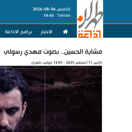
الخميس 06-08-2026
14:45
Tehran
الاخبار
برامج الاذاعة
مشاية الحسين.. بصوت مهدي رسولي
الإثنين 11 أغسطس 2025 - 14:05 بتوقيت طهران