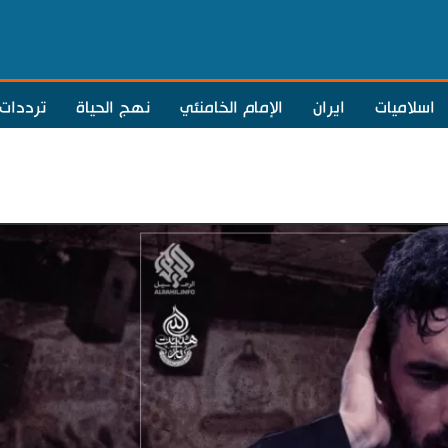
اسلاميات
ايران
الإمام الخامنئي
نهج الحياة
ترددات