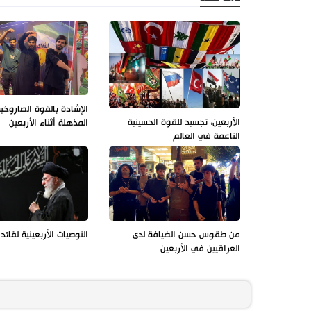
الإشادة بالقوة الصاروخية 
الأربعين، تجسيد للقوة الحسينية
المذهلة أثناء الأربعين
الناعمة في العالم
من طقوس حسن الضيافة لدى
التوصيات الأربعينية لقائد 
العراقيين في الأربعين