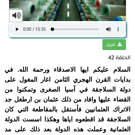
تنزيل
الحلقة 42
السلام عليكم ايها الاصدقاء ورحمة الله. في
بدايات القرن الهجري الثامن اغار المغول على
دولة السلاجقة في آسيا الصغرى وتمكنوا من
القضاء عليها وافاد من ذلك عثمان بن ارطغل جد
الاتراك العثمانيين فأستقل بالمقاطعة التي كان
السلاجقة قد اقطعوه اياها وهكذا اسست الدولة
العثمانية وعملت هذه الدولة بعد ذلك على مد