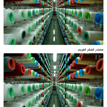
مصادر الفكر الغربي