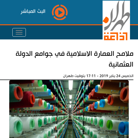
البث المباشر
ملامح العمارة الاسلامية في جوامع الدولة
العثمانية
الخميس 24 يناير 2019 - 17:11 بتوقيت طهران