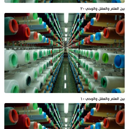
بين العلم والعقل والوحي -۲
بين العلم والعقل والوحي -۱