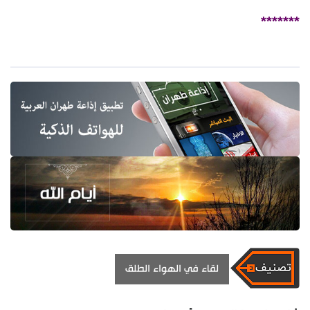
*******
لقاء في الهواء الطلق