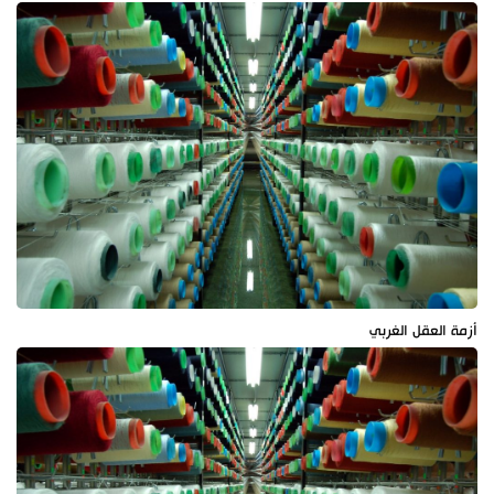
أزمة العقل الغربي