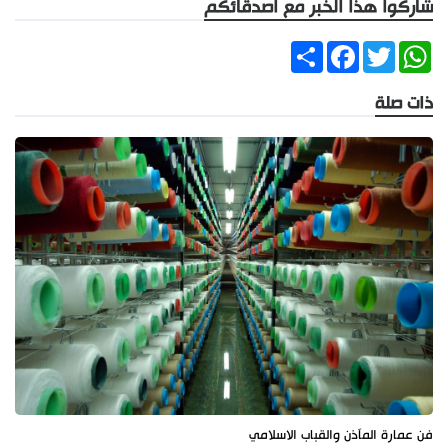
شاركوا هذا الخبر مع أصدقائكم
Share
Facebook
Twitter
WhatsApp
ذات صلة
فن عمارة المآذن والقباب الاسلامي