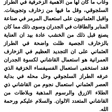
وغاب ما كان لها من الاهمية الزخرفية في الطراز
السلجوقي، وقل ما فيها من زخارف وتجويفات.
واقبل العثمانيون على استعمال المرمر في صناعة
المنابر والطاقات في الجدران وسوى ذلك مما كان
يصنع قبل ذلك من الخشب عادة بيد ان العناية
بالزخارف الجصية ظلت واضحة في الطراز
العثماني على ان التجديد العظيم في الزخارف
العمرانية هو استعمال القاشاني لكسوة الجدران
فقد استخفى استعمال الفسيفساء الخزفية الذي
عرفه الطراز السلجوقي وحل محله في بداية
العصر العثماني استعمال نجوم من القاشاني ذي
الطلاء الازرق والرسوم المذهبة وبلاطات من
القاشاني المتعدد الالوان. والسلام عليكم ورحمة
الله
.