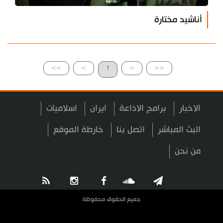
أناشيد مختارة
>>
>
1
<
<<
الاخبار
برامج الاذاعة
ايران
اسلاميات
البث المباشر
اتصل بنا
خارطة الموقع
من نحن
جميع الحقوق محفوظة