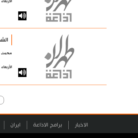
الأربعاء 17 مارس 2010 - 00:00 بتوقيت طهران
الشك
محمد 
الأربعاء 17 مارس 2010 - 00:00 بتوقيت طهران
الاخبار
برامج الاذاعة
ايران