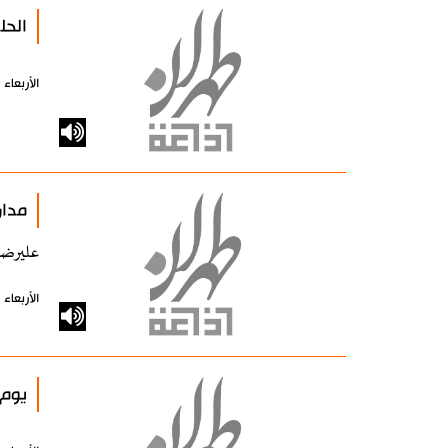
الحل
الأربعاء 17 مارس 2010 - 00:00 بتوقيت طهران
مدار
عليرضا
الأربعاء 17 مارس 2010 - 00:00 بتوقيت طهران
يوم 