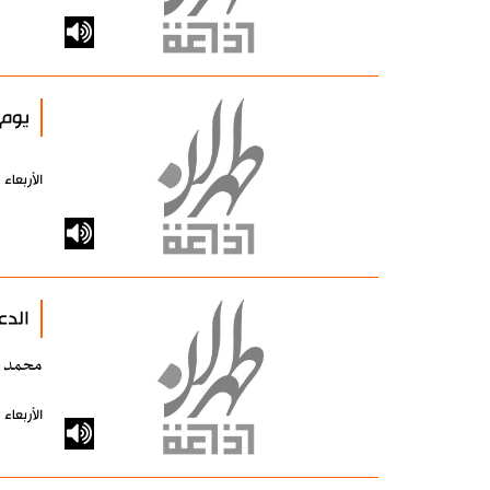
يوم الوا
الأربعاء 17 مارس 2010 - 00:00 بتوقيت طهران
الدع
محمد 
الأربعاء 17 مارس 2010 - 00:00 بتوقيت طهران