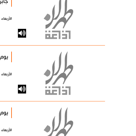
جابر بن ا
الأربعاء 17 مارس 2010 - 00:00 بتوقيت طهران
يوم الوا
الأربعاء 17 مارس 2010 - 00:00 بتوقيت طهران
يوم الوا
الأربعاء 17 مارس 2010 - 00:00 بتوقيت طهران