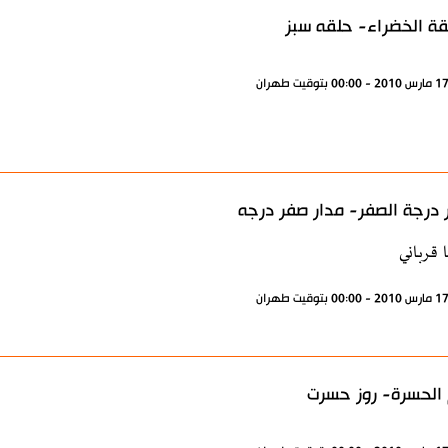
قة الخضراء- حلقه سبز
 درجة الصفر- مدار صفر درجه
 قرباني
الحسرة- روز حسرت