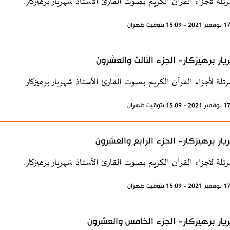
رتلة لأجزاء القرآن الكريم بصوت القارئ الأستاذ شهريار برهيزكار.
ار برهيزكار- الجزء الثالث والعشرون
رتلة لأجزاء القرآن الكريم بصوت القارئ الأستاذ شهريار برهيزكار.
ار برهيزكار- الجزء الرابع والعشرون
رتلة لأجزاء القرآن الكريم بصوت القارئ الأستاذ شهريار برهيزكار.
ار برهيزكار- الجزء الخامس والعشرون