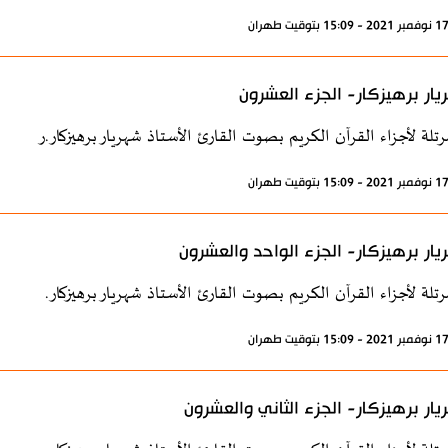
ار برهيزكار- الجزء العشرون
رتلة لأجزاء القرآن الكريم بصوت القارئ الأستاذ شهريار برهيزكار.ر
ار برهيزكار- الجزء الواحد والعشرون
رتلة لأجزاء القرآن الكريم بصوت القارئ الأستاذ شهريار برهيزكار.
ار برهيزكار- الجزء الثاني والعشرون