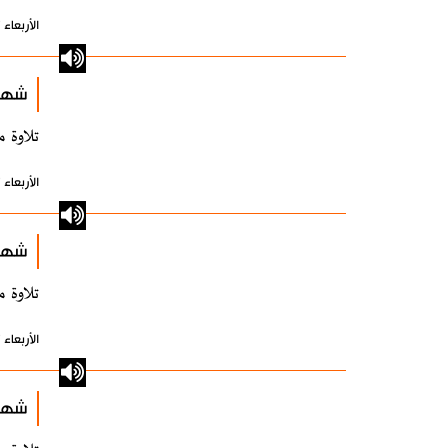
الأربعاء 17 نوفمبر 2021 - 15:09 بتوقيت طهران
شهري
تلاوة م
الأربعاء 17 نوفمبر 2021 - 15:09 بتوقيت طهران
شهري
تلاوة م
الأربعاء 17 نوفمبر 2021 - 15:09 بتوقيت طهران
شهري