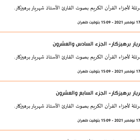
رتلة لأجزاء القرآن الكريم بصوت القارئ الأستاذ شهريار برهيزكار.
ار برهيزكار- الجزء السادس والعشرون
رتلة لأجزاء القرآن الكريم بصوت القارئ الأستاذ شهريار برهيزكار.
ار برهيزكار- الجزء السابع والعشرون
رتلة لأجزاء القرآن الكريم بصوت القارئ الأستاذ شهريار برهيزكار.