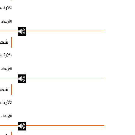
تلاوة م
الأربعاء 17 نوفمبر 2021 - 15:09 بتوقيت طهران
شهري
تلاوة م
الأربعاء 17 نوفمبر 2021 - 15:09 بتوقيت طهران
شهري
تلاوة م
الأربعاء 17 نوفمبر 2021 - 15:09 بتوقيت طهران