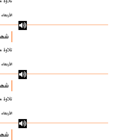
تلاوة م
الأربعاء 17 نوفمبر 2021 - 15:09 بتوقيت طهران
شهري
تلاوة م
الأربعاء 17 نوفمبر 2021 - 15:09 بتوقيت طهران
شهري
تلاوة م
الأربعاء 17 نوفمبر 2021 - 15:09 بتوقيت طهران
شهري