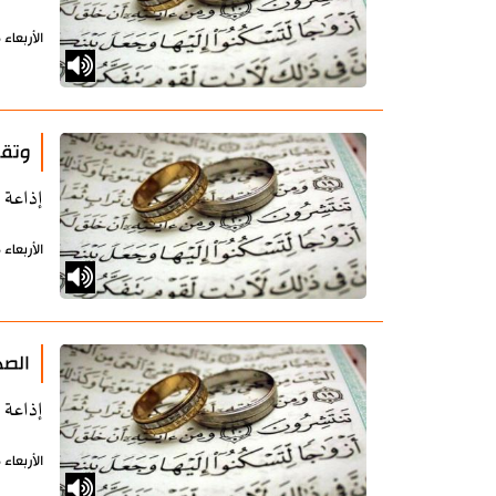
الأربعاء 16 أكتوبر 2019 - 12:18 بتوقيت طهران
وتقد
إذاعة 
الأربعاء 16 أكتوبر 2019 - 12:14 بتوقيت طهران
الصد
إذاعة 
الأربعاء 16 أكتوبر 2019 - 12:08 بتوقيت طهران