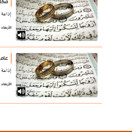
مكان
إذاعة 
الأربعاء 16 أكتوبر 2019 - 11:33 بتوقيت طهران
عامل
إذاعة 
الأربعاء 16 أكتوبر 2019 - 11:30 بتوقيت طهران