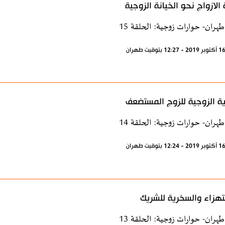
 الازواج نحو الخيانة الزوجية
طهران- حوارات زوجية: الحلقة 15
ية الزوجية للزوج المستضعف
طهران- حوارات زوجية: الحلقة 14
تهزاء والسخرية للشريك
طهران- حوارات زوجية: الحلقة 13