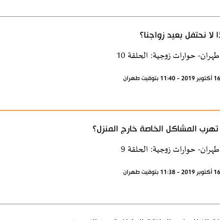
ا لا نحتفل بعيد زواجنا؟
طهران- حوارات زوجية: الحلقة 10
هرب المشاكل الخاصة خارج المنزل؟
طهران- حوارات زوجية: الحلقة 9