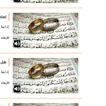
لماذ
إذاعة 
الأربعاء 16 أكتوبر 2019 - 11:40 بتوقيت طهران
هل ت
إذاعة 
الأربعاء 16 أكتوبر 2019 - 11:38 بتوقيت طهران