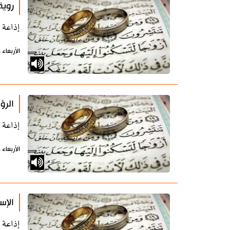
روية
إذاعة 
الأربعاء 16 أكتوبر 2019 - 12:27 بتوقيت طهران
الرؤ
إذاعة 
الأربعاء 16 أكتوبر 2019 - 12:24 بتوقيت طهران
الإس
إذاعة 