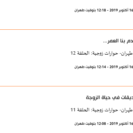
م بنا العمر...
طهران- حوارات زوجية: الحلقة 12
يقات في حياة الزوجة
طهران- حوارات زوجية: الحلقة 11