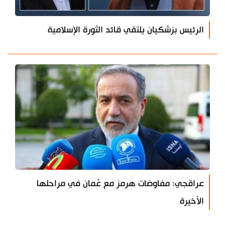
الرئيس بزشكيان يلتقي قائد الثورة الإسلامية
عراقجي: مفاوضات هرمز مع عُمان في مراحلها
الأخيرة