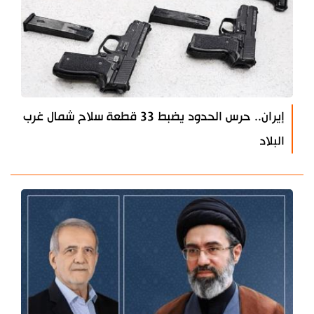
إيران.. حرس الحدود يضبط 33 قطعة سلاح شمال غرب
البلاد