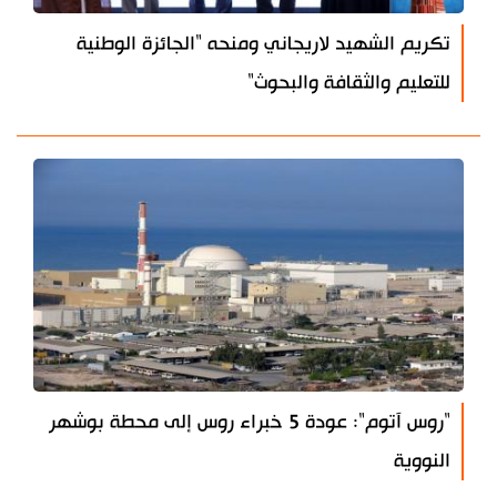
تكريم الشهيد لاريجاني ومنحه "الجائزة الوطنية
للتعليم والثقافة والبحوث"
"روس آتوم": عودة 5 خبراء روس إلى محطة بوشهر
النووية