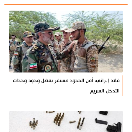
قائد إيراني: أمن الحدود مستقر بفضل وجود وحدات
التدخل السريع