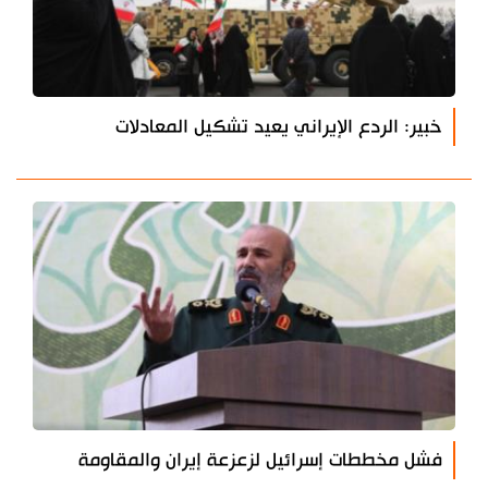
خبير: الردع الإيراني يعيد تشكيل المعادلات
فشل مخططات إسرائيل لزعزعة إيران والمقاومة