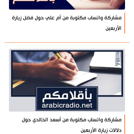
مشاركة واتساب مكتوبة من أم علي حول فضل زيارة
الأربعين
مشاركة واتساب مكتوبة من أسعد الخالدي حول
دلالات زيارة الأربعين