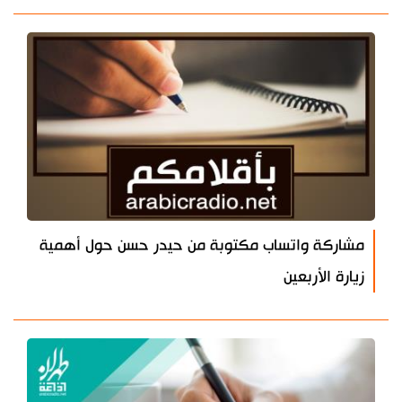
مشاركة واتساب مكتوبة من حيدر حسن حول أهمية
زيارة الأربعين