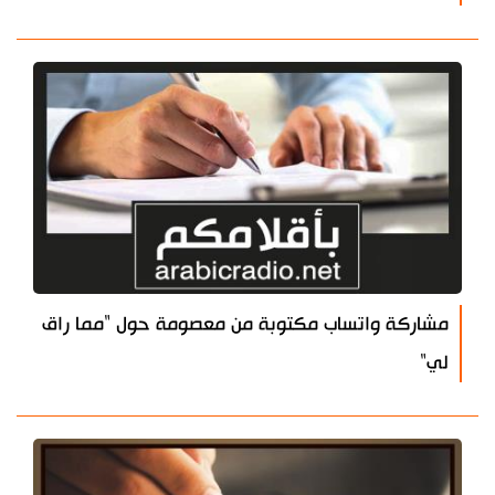
مشاركة واتساب مكتوبة من معصومة حول "مما راق
لي"