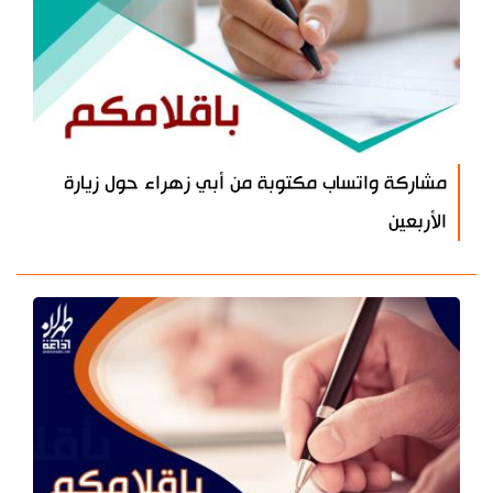
مشاركة واتساب مكتوبة من أبي زهراء حول زيارة
الأربعين