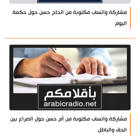
مشاركة واتساب مكتوبة من الحاج حسن حول حكمة
اليوم
مشاركة واتساب مكتوبة من أم حسن حول الصراع بين
الحق والباطل