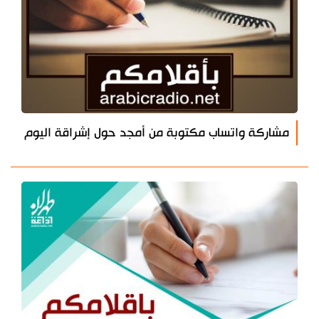
مشاركة واتساب مكتوبة من أمجد حول إشراقة اليوم