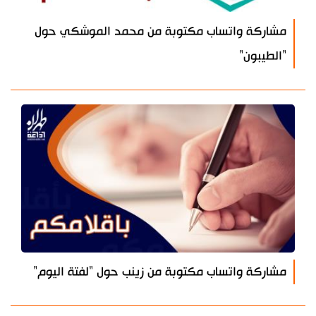
مشاركة واتساب مكتوبة من محمد الموشكي حول
"الطيبون"
مشاركة واتساب مكتوبة من زينب حول "لفتة اليوم"