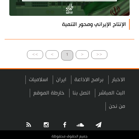
الإنتاج الإيراني ومحور التنمية
>>
>
1
<
<<
الاخبار
برامج الاذاعة
ايران
اسلاميات
البث المباشر
اتصل بنا
خارطة الموقع
من نحن
جميع الحقوق محفوظة