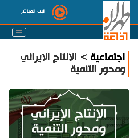
البث المباشر
اجتماعية
> الانتاج الايراني
ومحور التنمية